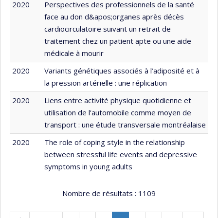
2020
Perspectives des professionnels de la santé
face au don d&apos;organes après décès
cardiocirculatoire suivant un retrait de
traitement chez un patient apte ou une aide
médicale à mourir
2020
Variants génétiques associés à l’adiposité et à
la pression artérielle : une réplication
2020
Liens entre activité physique quotidienne et
utilisation de l’automobile comme moyen de
transport : une étude transversale montréalaise
2020
The role of coping style in the relationship
between stressful life events and depressive
symptoms in young adults
Nombre de résultats :
1109