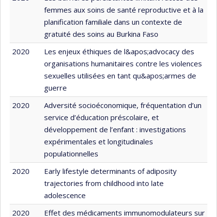
femmes aux soins de santé reproductive et à la
planification familiale dans un contexte de
gratuité des soins au Burkina Faso
2020
Les enjeux éthiques de l&apos;advocacy des
organisations humanitaires contre les violences
sexuelles utilisées en tant qu&apos;armes de
guerre
2020
Adversité socioéconomique, fréquentation d’un
service d’éducation préscolaire, et
développement de l’enfant : investigations
expérimentales et longitudinales
populationnelles
2020
Early lifestyle determinants of adiposity
trajectories from childhood into late
adolescence
2020
Effet des médicaments immunomodulateurs sur