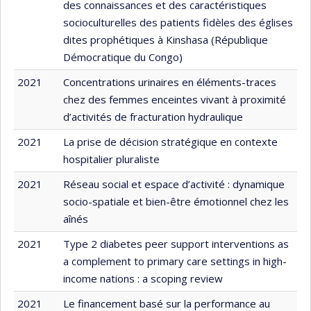
des connaissances et des caractéristiques
socioculturelles des patients fidèles des églises
dites prophétiques à Kinshasa (République
Démocratique du Congo)
2021
Concentrations urinaires en éléments-traces
chez des femmes enceintes vivant à proximité
d’activités de fracturation hydraulique
2021
La prise de décision stratégique en contexte
hospitalier pluraliste
2021
Réseau social et espace d’activité : dynamique
socio-spatiale et bien-être émotionnel chez les
aînés
2021
Type 2 diabetes peer support interventions as
a complement to primary care settings in high-
income nations : a scoping review
2021
Le financement basé sur la performance au