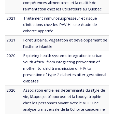
compétences alimentaires et la qualité de
l’alimentation chez les utilisateurs au Québec
2021
Traitement immunosuppresseur et risque
d’infections chez les PVVIH : une étude de
cohorte appariée
2021
Forêt urbaine, végétation et développement de
l’asthme infantile
2020
Exploring health systems integration in urban
South Africa : from integrating prevention of
mother-to-child transmission of HIV to
prevention of type 2 diabetes after gestational
diabetes
2020
Association entre les déterminants du style de
vie, l&apos;ostéoporose et la lipodystrophie
chez les personnes vivant avec le VIH : une
analyse transversale de la Cohorte canadienne