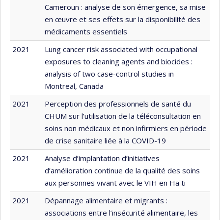
Cameroun : analyse de son émergence, sa mise
en œuvre et ses effets sur la disponibilité des
médicaments essentiels
2021
Lung cancer risk associated with occupational
exposures to cleaning agents and biocides :
analysis of two case-control studies in
Montreal, Canada
2021
Perception des professionnels de santé du
CHUM sur l’utilisation de la téléconsultation en
soins non médicaux et non infirmiers en période
de crise sanitaire liée à la COVID-19
2021
Analyse d’implantation d’initiatives
d’amélioration continue de la qualité des soins
aux personnes vivant avec le VIH en Haïti
2021
Dépannage alimentaire et migrants :
associations entre l’insécurité alimentaire, les