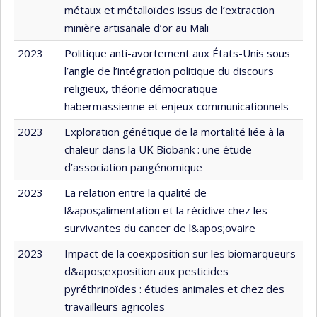
métaux et métalloïdes issus de l’extraction
minière artisanale d’or au Mali
2023
Politique anti-avortement aux États-Unis sous
l’angle de l’intégration politique du discours
religieux, théorie démocratique
habermassienne et enjeux communicationnels
2023
Exploration génétique de la mortalité liée à la
chaleur dans la UK Biobank : une étude
d’association pangénomique
2023
La relation entre la qualité de
l&apos;alimentation et la récidive chez les
survivantes du cancer de l&apos;ovaire
2023
Impact de la coexposition sur les biomarqueurs
d&apos;exposition aux pesticides
pyréthrinoïdes : études animales et chez des
travailleurs agricoles