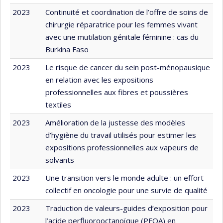
2023
Continuité et coordination de l’offre de soins de
chirurgie réparatrice pour les femmes vivant
avec une mutilation génitale féminine : cas du
Burkina Faso
2023
Le risque de cancer du sein post-ménopausique
en relation avec les expositions
professionnelles aux fibres et poussières
textiles
2023
Amélioration de la justesse des modèles
d’hygiène du travail utilisés pour estimer les
expositions professionnelles aux vapeurs de
solvants
2023
Une transition vers le monde adulte : un effort
collectif en oncologie pour une survie de qualité
2023
Traduction de valeurs-guides d’exposition pour
l’acide perfluorooctanoïque (PFOA) en