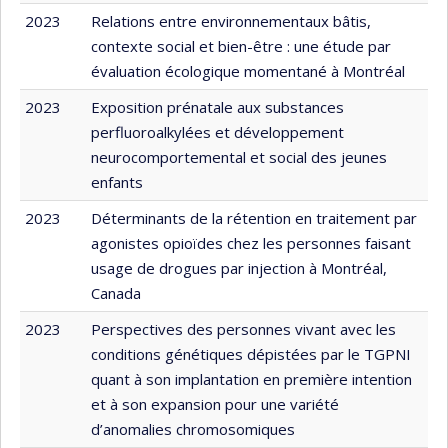
2023
Relations entre environnementaux bâtis,
contexte social et bien-être : une étude par
évaluation écologique momentané à Montréal
2023
Exposition prénatale aux substances
perfluoroalkylées et développement
neurocomportemental et social des jeunes
enfants
2023
Déterminants de la rétention en traitement par
agonistes opioïdes chez les personnes faisant
usage de drogues par injection à Montréal,
Canada
2023
Perspectives des personnes vivant avec les
conditions génétiques dépistées par le TGPNI
quant à son implantation en première intention
et à son expansion pour une variété
d’anomalies chromosomiques