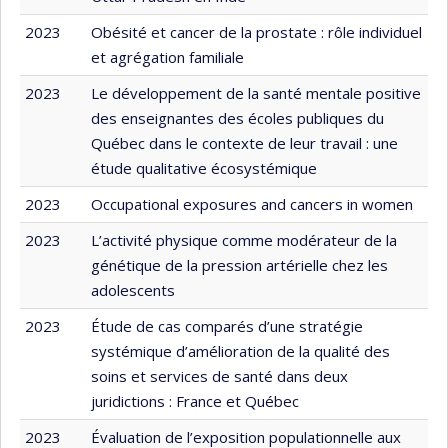
2023
Obésité et cancer de la prostate : rôle individuel
et agrégation familiale
2023
Le développement de la santé mentale positive
des enseignantes des écoles publiques du
Québec dans le contexte de leur travail : une
étude qualitative écosystémique
2023
Occupational exposures and cancers in women
2023
L’activité physique comme modérateur de la
génétique de la pression artérielle chez les
adolescents
2023
Étude de cas comparés d’une stratégie
systémique d’amélioration de la qualité des
soins et services de santé dans deux
juridictions : France et Québec
2023
Évaluation de l’exposition populationnelle aux