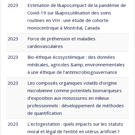
2023
Estimation de l&apos;impact de la pandémie de
Covid-19 sur l&apos;utilisation des soins
routines en VIH : une étude de cohorte
monocentrique à Montréal, Canada
2023
Force de préhension et maladies
cardiovasculaires
2023
Bio-éthique écosystémique : des données
médicales, agricoles &amp; environnementales
à une éthique de l’antimicrobiogouvernance
2023
Les composés organiques volatils d’origine
microbienne comme potentiels biomarqueurs
d’exposition aux moisissures en milieux
professionnels : développement de méthodes
de quantification
2023
L’ectogestation : quels impacts sur les statuts
moral et légal de l’entité en utérus artificiel ?