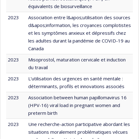
équivalents de biosurveillance
2023
Association entre l&apos;utilisation des sources
d&apos;information, les croyances complotistes
et les symptômes anxieux et dépressifs chez
les adultes durant la pandémie de COVID-19 au
Canada
2023
Misoprostol, maturation cervicale et induction
du travail
2023
L’utilisation des urgences en santé mentale :
déterminants, profils et innovations associés
2023
Association between human papillomavirus 16
(HPV-16) viral load in pregnant women and
preterm birth
2023
Une recherche-action participative abordant les
situations moralement problématiques vécues