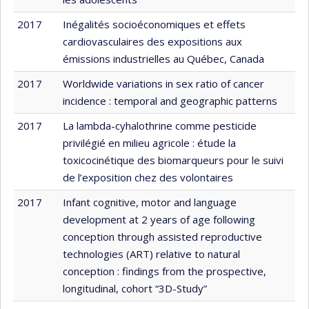
2017
Inégalités socioéconomiques et effets
cardiovasculaires des expositions aux
émissions industrielles au Québec, Canada
2017
Worldwide variations in sex ratio of cancer
incidence : temporal and geographic patterns
2017
La lambda-cyhalothrine comme pesticide
privilégié en milieu agricole : étude la
toxicocinétique des biomarqueurs pour le suivi
de l’exposition chez des volontaires
2017
Infant cognitive, motor and language
development at 2 years of age following
conception through assisted reproductive
technologies (ART) relative to natural
conception : findings from the prospective,
longitudinal, cohort “3D-Study”