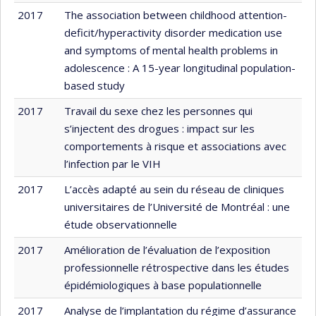
2017
The association between childhood attention-
deficit/hyperactivity disorder medication use
and symptoms of mental health problems in
adolescence : A 15-year longitudinal population-
based study
2017
Travail du sexe chez les personnes qui
s’injectent des drogues : impact sur les
comportements à risque et associations avec
l’infection par le VIH
2017
L’accès adapté au sein du réseau de cliniques
universitaires de l’Université de Montréal : une
étude observationnelle
2017
Amélioration de l’évaluation de l’exposition
professionnelle rétrospective dans les études
épidémiologiques à base populationnelle
2017
Analyse de l’implantation du régime d’assurance