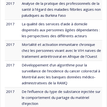
2017
Analyse de la pratique des professionnels de la
santé à l’égard des maladies fébriles aigües non
paludiques au Burkina Faso
2017
La qualité des services d’aide à domicile
dispensés aux personnes âgées dépendantes :
les perspectives des différents acteurs
2017
Mortalité et activation immunitaire chronique
chez les personnes vivant avec le VIH naïves de
traitement antirétroviral en Afrique de l’Ouest
2017
Développement d’un algorithme pour la
surveillance de l’incidence du cancer colorectal à
Montréal avec les banques données médico-
administratives de la RAMQ
2017
De l’influence du type de substance injectée sur
le comportement du partage du matériel
d’injection