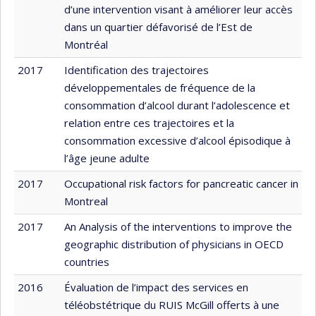
d’une intervention visant à améliorer leur accès
dans un quartier défavorisé de l’Est de
Montréal
2017
Identification des trajectoires
développementales de fréquence de la
consommation d’alcool durant l’adolescence et
relation entre ces trajectoires et la
consommation excessive d’alcool épisodique à
l’âge jeune adulte
2017
Occupational risk factors for pancreatic cancer in
Montreal
2017
An Analysis of the interventions to improve the
geographic distribution of physicians in OECD
countries
2016
Évaluation de l’impact des services en
téléobstétrique du RUIS McGill offerts à une