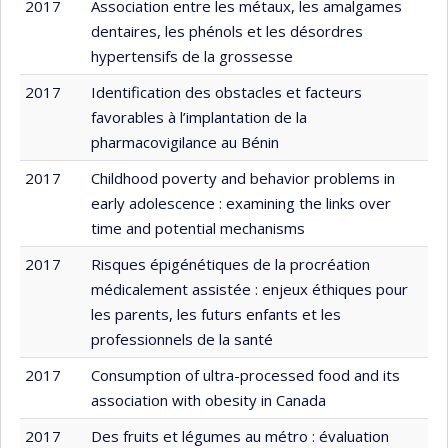
2017
Association entre les métaux, les amalgames
dentaires, les phénols et les désordres
hypertensifs de la grossesse
2017
Identification des obstacles et facteurs
favorables à l’implantation de la
pharmacovigilance au Bénin
2017
Childhood poverty and behavior problems in
early adolescence : examining the links over
time and potential mechanisms
2017
Risques épigénétiques de la procréation
médicalement assistée : enjeux éthiques pour
les parents, les futurs enfants et les
professionnels de la santé
2017
Consumption of ultra-processed food and its
association with obesity in Canada
2017
Des fruits et légumes au métro : évaluation