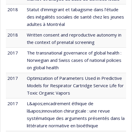
2018
Statut d’immigrant et tabagisme dans l’étude
des inégalités sociales de santé chez les jeunes
adultes à Montréal
2018
Written consent and reproductive autonomy in
the context of prenatal screening
2017
The transnational governance of global health :
Norwegian and Swiss cases of national policies
on global health
2017
Optimization of Parameters Used in Predictive
Models for Respirator Cartridge Service Life for
Toxic Organic Vapors
2017
L&apos;encadrement éthique de
l&apos;innovation chirurgicale : une revue
systématique des arguments présentés dans la
littérature normative en bioéthique