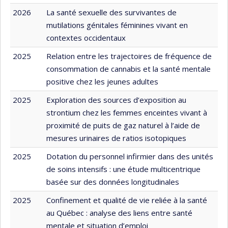
2026
La santé sexuelle des survivantes de
mutilations génitales féminines vivant en
contextes occidentaux
2025
Relation entre les trajectoires de fréquence de
consommation de cannabis et la santé mentale
positive chez les jeunes adultes
2025
Exploration des sources d’exposition au
strontium chez les femmes enceintes vivant à
proximité de puits de gaz naturel à l’aide de
mesures urinaires de ratios isotopiques
2025
Dotation du personnel infirmier dans des unités
de soins intensifs : une étude multicentrique
basée sur des données longitudinales
2025
Confinement et qualité de vie reliée à la santé
au Québec : analyse des liens entre santé
mentale et situation d’emploi