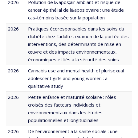
2026
Pollution de l&apos;air ambiant et risque de
cancer épithélial de l&apos;ovaire : une étude
cas-témoins basée sur la population
2026
Pratiques écoresponsables dans les soins du
diabète chez l’adulte : examen de la portée des
interventions, des déterminants de mise en
œuvre et des impacts environnementaux,
économiques et liés à la sécurité des soins
2026
Cannabis use and mental health of plurisexual
adolescent girls and young women : a
qualitative study
2026
Petite enfance et maturité scolaire : rôles
croisés des facteurs individuels et
environnementaux dans les études
populationnelles et longitudinales
2026
De l’environnement à la santé sociale : une