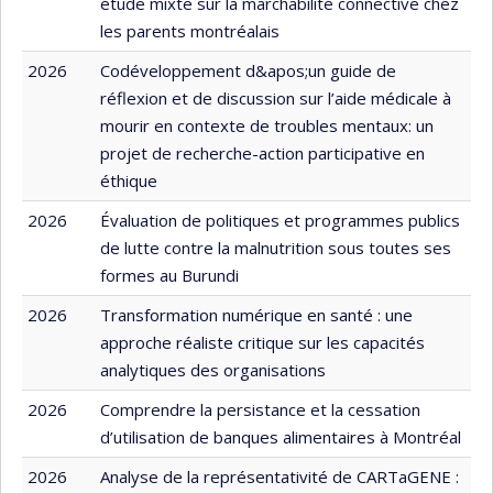
étude mixte sur la marchabilité connective chez
les parents montréalais
2026
Codéveloppement d&apos;un guide de
réflexion et de discussion sur l’aide médicale à
mourir en contexte de troubles mentaux: un
projet de recherche-action participative en
éthique
2026
Évaluation de politiques et programmes publics
de lutte contre la malnutrition sous toutes ses
formes au Burundi
2026
Transformation numérique en santé : une
approche réaliste critique sur les capacités
analytiques des organisations
2026
Comprendre la persistance et la cessation
d’utilisation de banques alimentaires à Montréal
2026
Analyse de la représentativité de CARTaGENE :