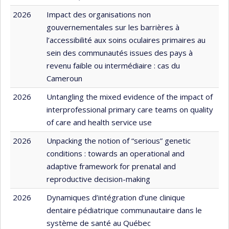
2026
Impact des organisations non
gouvernementales sur les barrières à
l’accessibilité aux soins oculaires primaires au
sein des communautés issues des pays à
revenu faible ou intermédiaire : cas du
Cameroun
2026
Untangling the mixed evidence of the impact of
interprofessional primary care teams on quality
of care and health service use
2026
Unpacking the notion of “serious” genetic
conditions : towards an operational and
adaptive framework for prenatal and
reproductive decision-making
2026
Dynamiques d’intégration d’une clinique
dentaire pédiatrique communautaire dans le
système de santé au Québec