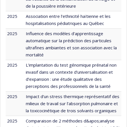
de la poussière intérieure
2025
Association entre l’ethnicité haïtienne et les
hospitalisations pédiatriques au Québec
2025
Influence des modèles d’apprentissage
automatique sur la prédiction des particules
ultrafines ambiantes et son association avec la
mortalité
2025
L’implantation du test génomique prénatal non
invasif dans un contexte d’universalisation et
d’expansion : une étude qualitative des
perceptions des professionnels de la santé
2025
Impact d’un stress thermique représentatif des
milieux de travail sur l’absorption pulmonaire et
la toxicocinétique de trois solvants organiques
2025
Comparaison de 2 méthodes d&apos;analyse