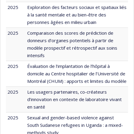
2025
Exploration des facteurs sociaux et spatiaux liés
à la santé mentale et au bien-être des
personnes âgées en milieu urbain
2025
Comparaison des scores de prédiction de
donneurs d’organes potentiels à partir de
modèle prospectif et rétrospectif aux soins
intensifs
2025
Évaluation de l’implantation de l’hôpital à
domicile au Centre hospitalier de l’Université de
Montréal (CHUM) : apports et limites du modèle
2025
Les usagers partenaires, co-créateurs
d’innovation en contexte de laboratoire vivant
en santé
2025
Sexual and gender-based violence against
South Sudanese refugees in Uganda : a mixed-
methods study