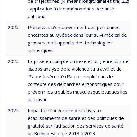
de trajectoires (K-means longitudinal et traj 2.2)
: application à cinq phénomènes de santé
publique
2025
Processus d’empowerment des personnes
enceintes au Québec dans leur suivi médical de
grossesse et apports des technologies
numériques
2025
La prise en compte du sexe et du genre lors de
l&apos;analyse de la violence au travail et de
l&apos;insécurité d&apos;emploi dans le
contexte des démarches ergonomiques pour
prévenir les troubles musculosquelettiques liés
au travail
2025
Impact de l’ouverture de nouveaux
établissements de santé et des politiques de
gratuité sur l’utilisation des services de santé
au Burkina Faso de 2013 à 2023