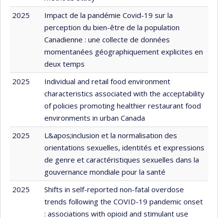
2025
Impact de la pandémie Covid-19 sur la
perception du bien-être de la population
Canadienne : une collecte de données
momentanées géographiquement explicites en
deux temps
2025
Individual and retail food environment
characteristics associated with the acceptability
of policies promoting healthier restaurant food
environments in urban Canada
2025
L&apos;inclusion et la normalisation des
orientations sexuelles, identités et expressions
de genre et caractéristiques sexuelles dans la
gouvernance mondiale pour la santé
2025
Shifts in self-reported non-fatal overdose
trends following the COVID-19 pandemic onset
: associations with opioid and stimulant use