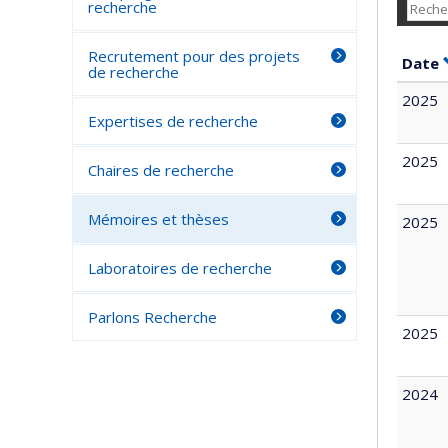
recherche
Recrutement pour des projets
Date
de recherche
2025
Expertises de recherche
2025
Chaires de recherche
Mémoires et thèses
2025
Laboratoires de recherche
Parlons Recherche
2025
2024