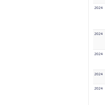
2024
2024
2024
2024
2024