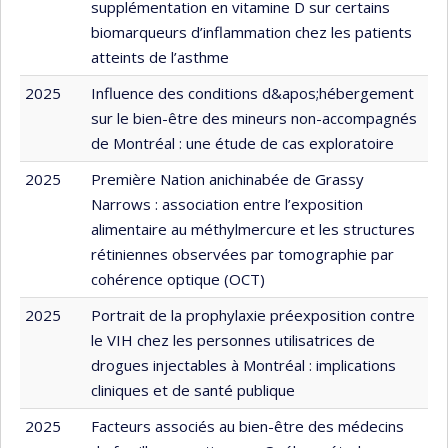
supplémentation en vitamine D sur certains
biomarqueurs d’inflammation chez les patients
atteints de l’asthme
2025
Influence des conditions d&apos;hébergement
sur le bien-être des mineurs non-accompagnés
de Montréal : une étude de cas exploratoire
2025
Première Nation anichinabée de Grassy
Narrows : association entre l’exposition
alimentaire au méthylmercure et les structures
rétiniennes observées par tomographie par
cohérence optique (OCT)
2025
Portrait de la prophylaxie préexposition contre
le VIH chez les personnes utilisatrices de
drogues injectables à Montréal : implications
cliniques et de santé publique
2025
Facteurs associés au bien-être des médecins