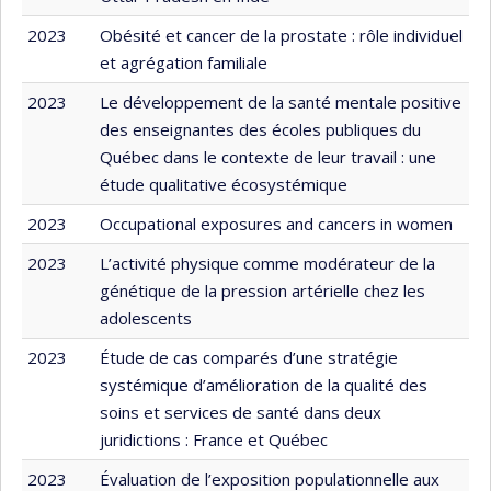
2023
Obésité et cancer de la prostate : rôle individuel
et agrégation familiale
2023
Le développement de la santé mentale positive
des enseignantes des écoles publiques du
Québec dans le contexte de leur travail : une
étude qualitative écosystémique
2023
Occupational exposures and cancers in women
2023
L’activité physique comme modérateur de la
génétique de la pression artérielle chez les
adolescents
2023
Étude de cas comparés d’une stratégie
systémique d’amélioration de la qualité des
soins et services de santé dans deux
juridictions : France et Québec
2023
Évaluation de l’exposition populationnelle aux