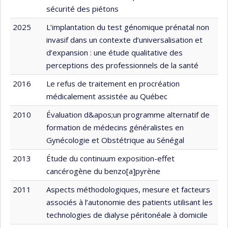
sécurité des piétons
2025
L’implantation du test génomique prénatal non
invasif dans un contexte d’universalisation et
d’expansion : une étude qualitative des
perceptions des professionnels de la santé
2016
Le refus de traitement en procréation
médicalement assistée au Québec
2010
Évaluation d&apos;un programme alternatif de
formation de médecins généralistes en
Gynécologie et Obstétrique au Sénégal
2013
Étude du continuum exposition-effet
cancérogène du benzo[a]pyrène
2011
Aspects méthodologiques, mesure et facteurs
associés à l’autonomie des patients utilisant les
technologies de dialyse péritonéale à domicile