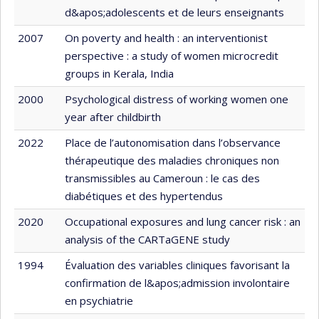
d&apos;adolescents et de leurs enseignants
2007
On poverty and health : an interventionist
perspective : a study of women microcredit
groups in Kerala, India
2000
Psychological distress of working women one
year after childbirth
2022
Place de l’autonomisation dans l’observance
thérapeutique des maladies chroniques non
transmissibles au Cameroun : le cas des
diabétiques et des hypertendus
2020
Occupational exposures and lung cancer risk : an
analysis of the CARTaGENE study
1994
Évaluation des variables cliniques favorisant la
confirmation de l&apos;admission involontaire
en psychiatrie