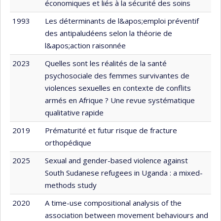
économiques et liés à la sécurité des soins
1993
Les déterminants de l&apos;emploi préventif
des antipaludéens selon la théorie de
l&apos;action raisonnée
2023
Quelles sont les réalités de la santé
psychosociale des femmes survivantes de
violences sexuelles en contexte de conflits
armés en Afrique ? Une revue systématique
qualitative rapide
2019
Prématurité et futur risque de fracture
orthopédique
2025
Sexual and gender-based violence against
South Sudanese refugees in Uganda : a mixed-
methods study
2020
A time-use compositional analysis of the
association between movement behaviours and