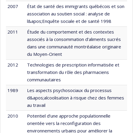
2007
État de santé des immigrants québécois et son
association au soutien social : analyse de
l&apos;Enquête sociale et de santé 1998
2011
Étude du comportement et des contextes
associés à la consommation d’aliments sucrés
dans une communauté montréalaise originaire
du Moyen-Orient
2012
Technologies de prescription informatisée et
transformation du rôle des pharmaciens
communautaires
1989
Les aspects psychosociaux du processus
d&apos;alcoolisation à risque chez des femmes
au travail
2010
Potentiel d’une approche populationnelle
orientée vers la reconfiguration des
environnements urbains pour améliorer la