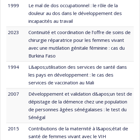
1999
Le mal de dos occupationnel : le rôle de la
douleur au dos dans le développement des
incapacités au travail
2023
Continuité et coordination de l’offre de soins de
chirurgie réparatrice pour les femmes vivant
avec une mutilation génitale féminine : cas du
Burkina Faso
1994
L&apos;utilisation des services de santé dans
les pays en développement : le cas des
services de vaccination au Mali
2007
Développement et validation d&apos;un test de
dépistage de la démence chez une population
de personnes âgées sénégalaises : le test du
Sénégal
2015
Contributions de la maternité à l&apos;état de
santé de femmes vivant avec le VIH