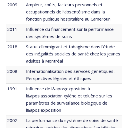
2009
Ampleur, coûts, facteurs personnels et
occupationnels de l’absentéisme dans la
fonction publique hospitalière au Cameroun
2011
Influence du financement sur la performance
des systèmes de soins
2018
Statut d’immigrant et tabagisme dans l’étude
des inégalités sociales de santé chez les jeunes
adultes à Montréal
2008
Internationalisation des services génétiques :
Perspectives légales et éthiques
1991
Influence de l&apos;exposition à
l&apos;association xylène et toluène sur les
paramètres de surveillance biologique de
l&apos;exposition
2002
La performance du système de soins de santé
primaires ivoirien : les dimensions à privilégier