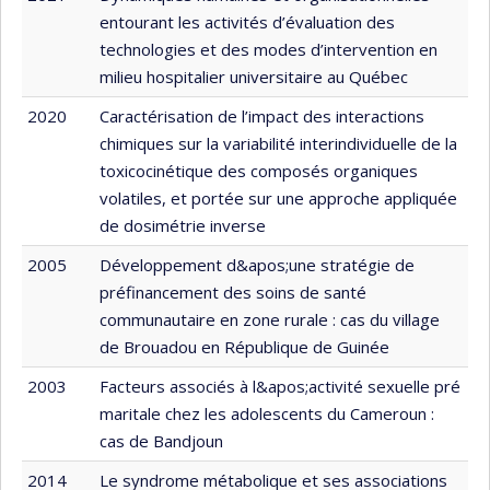
entourant les activités d’évaluation des
technologies et des modes d’intervention en
milieu hospitalier universitaire au Québec
2020
Caractérisation de l’impact des interactions
chimiques sur la variabilité interindividuelle de la
toxicocinétique des composés organiques
volatiles, et portée sur une approche appliquée
de dosimétrie inverse
2005
Développement d&apos;une stratégie de
préfinancement des soins de santé
communautaire en zone rurale : cas du village
de Brouadou en République de Guinée
2003
Facteurs associés à l&apos;activité sexuelle pré
maritale chez les adolescents du Cameroun :
cas de Bandjoun
2014
Le syndrome métabolique et ses associations