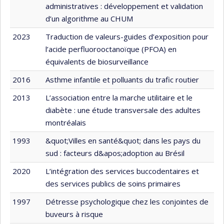
administratives : développement et validation
d’un algorithme au CHUM
2023
Traduction de valeurs-guides d’exposition pour
l’acide perfluorooctanoïque (PFOA) en
équivalents de biosurveillance
2016
Asthme infantile et polluants du trafic routier
2013
L’association entre la marche utilitaire et le
diabète : une étude transversale des adultes
montréalais
1993
&quot;Villes en santé&quot; dans les pays du
sud : facteurs d&apos;adoption au Brésil
2020
L’intégration des services buccodentaires et
des services publics de soins primaires
1997
Détresse psychologique chez les conjointes de
buveurs à risque