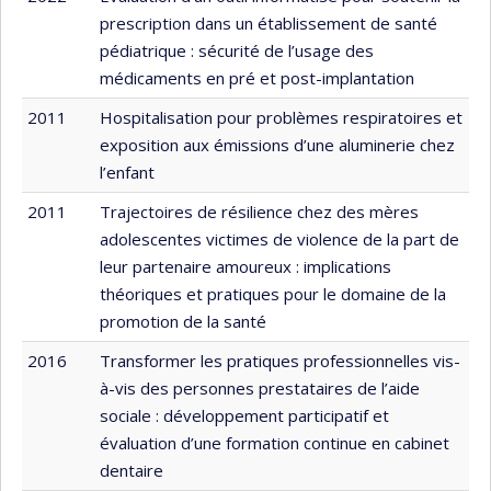
prescription dans un établissement de santé
pédiatrique : sécurité de l’usage des
médicaments en pré et post-implantation
2011
Hospitalisation pour problèmes respiratoires et
exposition aux émissions d’une aluminerie chez
l’enfant
2011
Trajectoires de résilience chez des mères
adolescentes victimes de violence de la part de
leur partenaire amoureux : implications
théoriques et pratiques pour le domaine de la
promotion de la santé
2016
Transformer les pratiques professionnelles vis-
à-vis des personnes prestataires de l’aide
sociale : développement participatif et
évaluation d’une formation continue en cabinet
dentaire