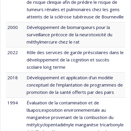
de risque clinique afin de prédire le risque de
tumeurs rénales et pulmonaires chez les gens
atteints de la sclérose tubéreuse de Bourneville
2000
Développement de biomarqueurs pour la
surveillance précoce de la neurotoxicité du
méthylmercure chez le rat
2022
Rôle des services de garde préscolaires dans le
développement de la cognition et succès
scolaire long terme
2018
Développement et application d’un modèle
conceptuel de l’implantation de programmes de
promotion de la santé offerts par des pairs
1994
Évaluation de la contamination et de
l&apos;exposition environnementale au
manganèse provenant de la combustion du
métylcyclopentadiényle manganèse tricarbonyle