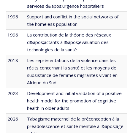
services d&apos;urgence hospitaliers
1996
Support and conflict in the social networks of
the homeless population
1996
La contribution de la théorie des réseaux
d&apos;actants à l&apos;évaluation des
technologies de la santé
2018
Les représentations de la violence dans les
récits concernant la santé et les moyens de
subsistance de femmes migrantes vivant en
Afrique du Sud
2023
Development and initial validation of a positive
health model for the promotion of cognitive
health in older adults
2026
Tabagisme maternel de la préconception à la
préadolescence et santé mentale à l&apos;âge