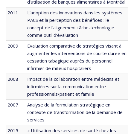
d’utilisation de banques alimentaires à Montréal
2011
L’adoption des innovations dans les systèmes
PACS et la perception des bénéfices : le
concept de l’alignement tâche-technologie
comme outil d’évaluation
2009
Évaluation comparative de stratégies visant à
augmenter les interventions de courte durée en
cessation tabagique auprès du personnel
infirmier de milieux hospitaliers
2008
Impact de la collaboration entre médecins et
infirmières sur la communication entre
professionnels/patient et famille
2007
Analyse de la formulation stratégique en
contexte de transformation de la demande de
services
2015
« Utilisation des services de santé chez les