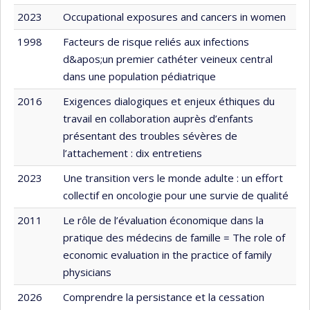
2023
Occupational exposures and cancers in women
1998
Facteurs de risque reliés aux infections
d&apos;un premier cathéter veineux central
dans une population pédiatrique
2016
Exigences dialogiques et enjeux éthiques du
travail en collaboration auprès d’enfants
présentant des troubles sévères de
l’attachement : dix entretiens
2023
Une transition vers le monde adulte : un effort
collectif en oncologie pour une survie de qualité
2011
Le rôle de l’évaluation économique dans la
pratique des médecins de famille = The role of
economic evaluation in the practice of family
physicians
2026
Comprendre la persistance et la cessation