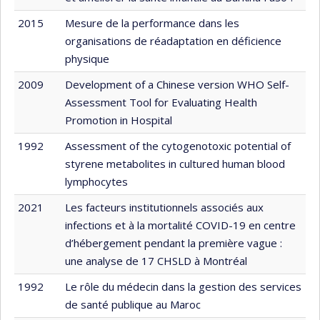
2015
Mesure de la performance dans les
organisations de réadaptation en déficience
physique
2009
Development of a Chinese version WHO Self-
Assessment Tool for Evaluating Health
Promotion in Hospital
1992
Assessment of the cytogenotoxic potential of
styrene metabolites in cultured human blood
lymphocytes
2021
Les facteurs institutionnels associés aux
infections et à la mortalité COVID-19 en centre
d’hébergement pendant la première vague :
une analyse de 17 CHSLD à Montréal
1992
Le rôle du médecin dans la gestion des services
de santé publique au Maroc