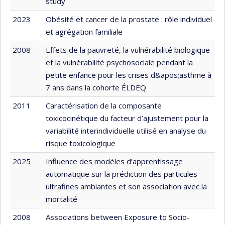
study
2023
Obésité et cancer de la prostate : rôle individuel
et agrégation familiale
2008
Effets de la pauvreté, la vulnérabilité biologique
et la vulnérabilité psychosociale pendant la
petite enfance pour les crises d&apos;asthme à
7 ans dans la cohorte ÉLDEQ
2011
Caractérisation de la composante
toxicocinétique du facteur d’ajustement pour la
variabilité interindividuelle utilisé en analyse du
risque toxicologique
2025
Influence des modèles d’apprentissage
automatique sur la prédiction des particules
ultrafines ambiantes et son association avec la
mortalité
2008
Associations between Exposure to Socio-