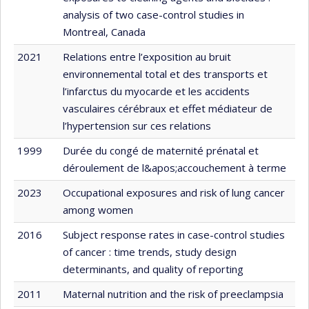
analysis of two case-control studies in
Montreal, Canada
2021
Relations entre l’exposition au bruit
environnemental total et des transports et
l’infarctus du myocarde et les accidents
vasculaires cérébraux et effet médiateur de
l’hypertension sur ces relations
1999
Durée du congé de maternité prénatal et
déroulement de l&apos;accouchement à terme
2023
Occupational exposures and risk of lung cancer
among women
2016
Subject response rates in case-control studies
of cancer : time trends, study design
determinants, and quality of reporting
2011
Maternal nutrition and the risk of preeclampsia