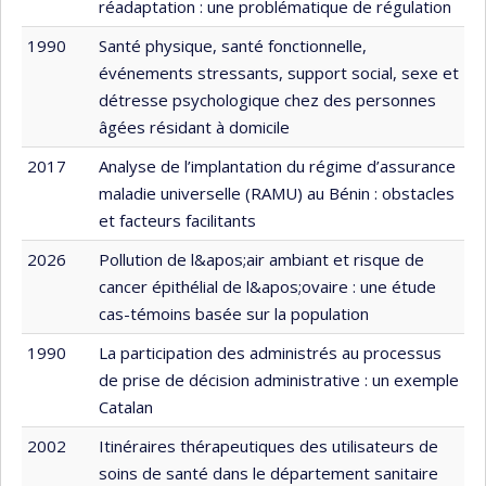
réadaptation : une problématique de régulation
1990
Santé physique, santé fonctionnelle,
événements stressants, support social, sexe et
détresse psychologique chez des personnes
âgées résidant à domicile
2017
Analyse de l’implantation du régime d’assurance
maladie universelle (RAMU) au Bénin : obstacles
et facteurs facilitants
2026
Pollution de l&apos;air ambiant et risque de
cancer épithélial de l&apos;ovaire : une étude
cas-témoins basée sur la population
1990
La participation des administrés au processus
de prise de décision administrative : un exemple
Catalan
2002
Itinéraires thérapeutiques des utilisateurs de
soins de santé dans le département sanitaire