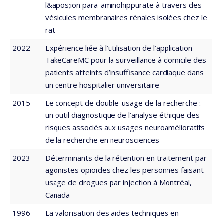
l&apos;ion para-aminohippurate à travers des
vésicules membranaires rénales isolées chez le
rat
2022
Expérience liée à l’utilisation de l’application
TakeCareMC pour la surveillance à domicile des
patients atteints d’insuffisance cardiaque dans
un centre hospitalier universitaire
2015
Le concept de double-usage de la recherche :
un outil diagnostique de l’analyse éthique des
risques associés aux usages neuroamélioratifs
de la recherche en neurosciences
2023
Déterminants de la rétention en traitement par
agonistes opioïdes chez les personnes faisant
usage de drogues par injection à Montréal,
Canada
1996
La valorisation des aides techniques en