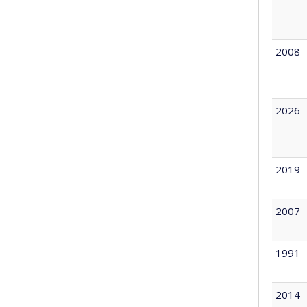
2008
2026
2019
2007
1991
2014