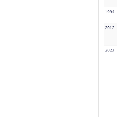
1994
2012
2023