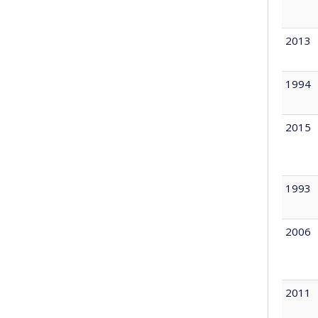
2013
1994
2015
1993
2006
2011