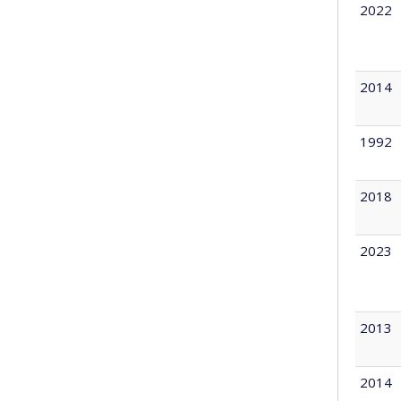
2022
2014
1992
2018
2023
2013
2014