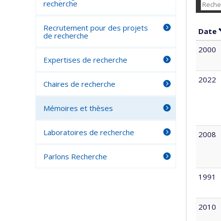
recherche
Recrutement pour des projets
Date
de recherche
2000
Expertises de recherche
2022
Chaires de recherche
Mémoires et thèses
Laboratoires de recherche
2008
Parlons Recherche
1991
2010