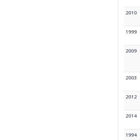
2010
1999
2009
2003
2012
2014
1994