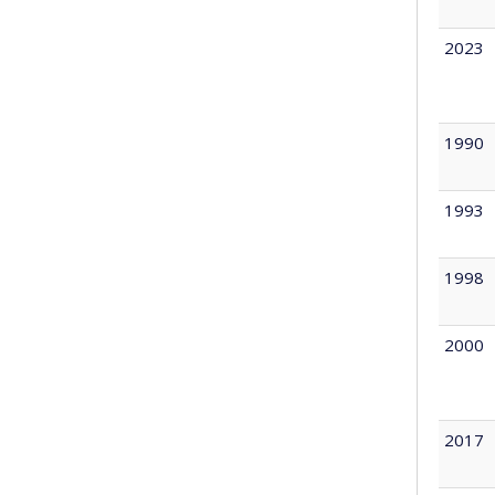
2023
1990
1993
1998
2000
2017