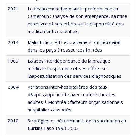
2021
Le financement basé sur la performance au
Cameroun : analyse de son émergence, sa mise
en œuvre et ses effets sur la disponibilité des
médicaments essentiels
2014
Malnutrition, VIH et traitement antirétroviral
dans les pays à ressources limitées
1989
L&apos;interdépendance de la pratique
médicale hospitalière et ses effets sur
l&apos;utilisation des services diagnostiques
2004
Variations inter-hospitalières des taux
d&apos;appendicite avec rupture chez les
adultes à Montréal : facteurs organisationnels
hospitaliers associés
2010
Stratégies et déterminants de la vaccination au
Burkina Faso 1993-2003