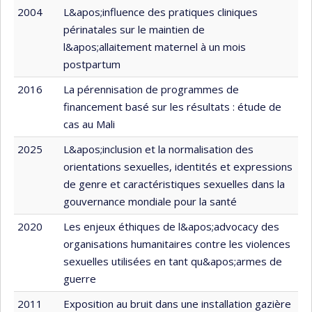
2004
L&apos;influence des pratiques cliniques
périnatales sur le maintien de
l&apos;allaitement maternel à un mois
postpartum
2016
La pérennisation de programmes de
financement basé sur les résultats : étude de
cas au Mali
2025
L&apos;inclusion et la normalisation des
orientations sexuelles, identités et expressions
de genre et caractéristiques sexuelles dans la
gouvernance mondiale pour la santé
2020
Les enjeux éthiques de l&apos;advocacy des
organisations humanitaires contre les violences
sexuelles utilisées en tant qu&apos;armes de
guerre
2011
Exposition au bruit dans une installation gazière