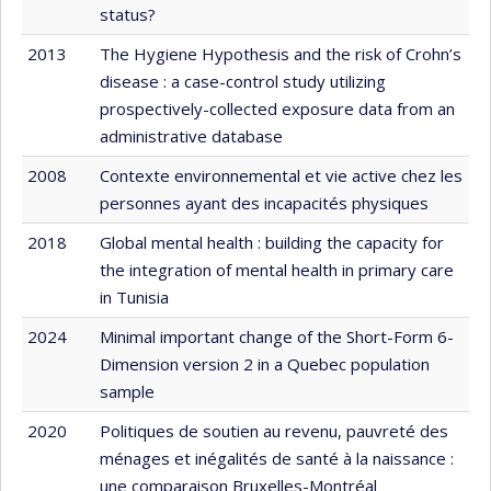
status?
2013
The Hygiene Hypothesis and the risk of Crohn’s
disease : a case-control study utilizing
prospectively-collected exposure data from an
administrative database
2008
Contexte environnemental et vie active chez les
personnes ayant des incapacités physiques
2018
Global mental health : building the capacity for
the integration of mental health in primary care
in Tunisia
2024
Minimal important change of the Short-Form 6-
Dimension version 2 in a Quebec population
sample
2020
Politiques de soutien au revenu, pauvreté des
ménages et inégalités de santé à la naissance :
une comparaison Bruxelles-Montréal