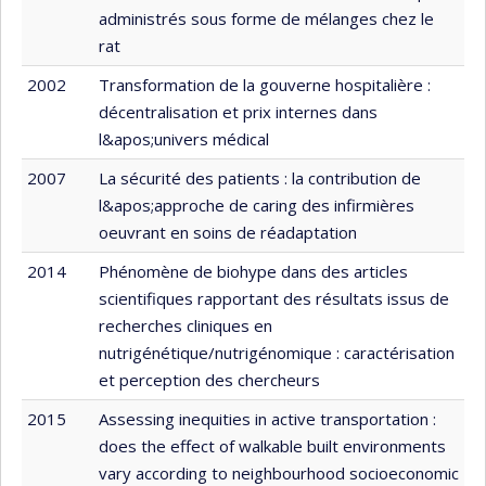
administrés sous forme de mélanges chez le
rat
2002
Transformation de la gouverne hospitalière :
décentralisation et prix internes dans
l&apos;univers médical
2007
La sécurité des patients : la contribution de
l&apos;approche de caring des infirmières
oeuvrant en soins de réadaptation
2014
Phénomène de biohype dans des articles
scientifiques rapportant des résultats issus de
recherches cliniques en
nutrigénétique/nutrigénomique : caractérisation
et perception des chercheurs
2015
Assessing inequities in active transportation :
does the effect of walkable built environments
vary according to neighbourhood socioeconomic