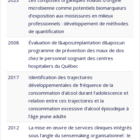
microbienne comme potentiels biomarqueurs
d’exposition aux moisissures en milieux
professionnels : développement de méthodes
de quantification
2008
Évaluation de l&apos;implantation d&apos;un
programme de prévention des maux de dos
chez le personnel soignant des centres
hospitaliers du Québec
2017
Identification des trajectoires
développementales de fréquence de la
consommation d’alcool durant l’adolescence et
relation entre ces trajectoires et la
consommation excessive d’alcool épisodique à
l’âge jeune adulte
2012
La mise en œuvre de services cliniques intégrés
sous l’angle du sensemaking organisationnel : le