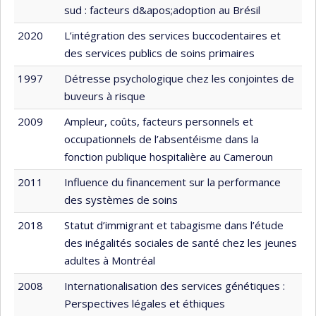
sud : facteurs d&apos;adoption au Brésil
2020
L’intégration des services buccodentaires et
des services publics de soins primaires
1997
Détresse psychologique chez les conjointes de
buveurs à risque
2009
Ampleur, coûts, facteurs personnels et
occupationnels de l’absentéisme dans la
fonction publique hospitalière au Cameroun
2011
Influence du financement sur la performance
des systèmes de soins
2018
Statut d’immigrant et tabagisme dans l’étude
des inégalités sociales de santé chez les jeunes
adultes à Montréal
2008
Internationalisation des services génétiques :
Perspectives légales et éthiques