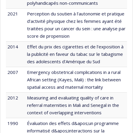
polyhandicapés non-communicants
2021
Perception du soutien à l’autonomie et pratique
d’activité physique chez les femmes ayant été
traitées pour un cancer du sein : une analyse par
score de propension
2014
Effet du prix des cigarettes et de l’exposition à
la publicité en faveur du tabac sur le tabagisme
des adolescents d’Amérique du Sud
2007
Emergency obstetrical complications in a rural
African setting (Kayes, Mali) : the link between
spatial access and maternal mortality
2012
Measuring and evaluating quality of care in
referral maternities in Mali and Senegal in the
context of overlapping interventions
1990
Évaluation des effets d&apos;un programme
informatisé d&apos;interactions sur la