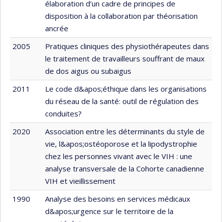
élaboration d’un cadre de principes de
disposition à la collaboration par théorisation
ancrée
2005
Pratiques cliniques des physiothérapeutes dans
le traitement de travailleurs souffrant de maux
de dos aigus ou subaigus
2011
Le code d&apos;éthique dans les organisations
du réseau de la santé: outil de régulation des
conduites?
2020
Association entre les déterminants du style de
vie, l&apos;ostéoporose et la lipodystrophie
chez les personnes vivant avec le VIH : une
analyse transversale de la Cohorte canadienne
VIH et vieillissement
1990
Analyse des besoins en services médicaux
d&apos;urgence sur le territoire de la