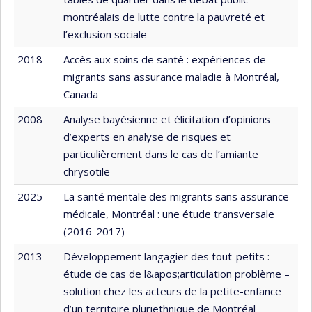
montréalais de lutte contre la pauvreté et
l’exclusion sociale
2018
Accès aux soins de santé : expériences de
migrants sans assurance maladie à Montréal,
Canada
2008
Analyse bayésienne et élicitation d’opinions
d’experts en analyse de risques et
particulièrement dans le cas de l’amiante
chrysotile
2025
La santé mentale des migrants sans assurance
médicale, Montréal : une étude transversale
(2016-2017)
2013
Développement langagier des tout-petits :
étude de cas de l&apos;articulation problème –
solution chez les acteurs de la petite-enfance
d’un territoire pluriethnique de Montréal