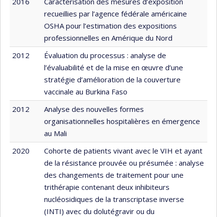
2016
Caractérisation des mesures d’exposition
recueillies par l’agence fédérale américaine
OSHA pour l’estimation des expositions
professionnelles en Amérique du Nord
2012
Évaluation du processus : analyse de
l’évaluabilité et de la mise en œuvre d’une
stratégie d’amélioration de la couverture
vaccinale au Burkina Faso
2012
Analyse des nouvelles formes
organisationnelles hospitalières en émergence
au Mali
2020
Cohorte de patients vivant avec le VIH et ayant
de la résistance prouvée ou présumée : analyse
des changements de traitement pour une
trithérapie contenant deux inhibiteurs
nucléosidiques de la transcriptase inverse
(INTI) avec du dolutégravir ou du