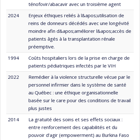
ténofovir/abacavir avec un troisième agent
2024
Enjeux éthiques reliés à l&apos;utilisation de
reins de donneurs décédés avec une longévité
moindre afin d&apos;améliorer l&apos;accès de
patients âgés à la transplantation rénale
préemptive.
1994
Coûts hospitaliers lors de la prise en charge de
patients pédiatriques infectés par le VIH
2022
Remédier à la violence structurelle vécue par le
personnel infirmier dans le système de santé
au Québec : une éthique organisationnelle
basée sur le care pour des conditions de travail
plus justes
2014
La gratuité des soins et ses effets sociaux :
entre renforcement des capabilités et du
pouvoir d’agir (empowerment) au Burkina Faso