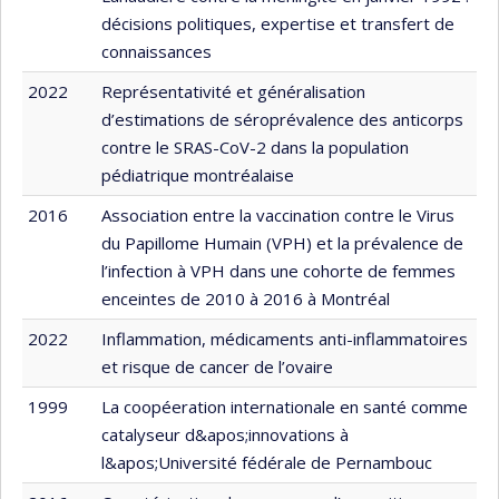
décisions politiques, expertise et transfert de
connaissances
2022
Représentativité et généralisation
d’estimations de séroprévalence des anticorps
contre le SRAS-CoV-2 dans la population
pédiatrique montréalaise
2016
Association entre la vaccination contre le Virus
du Papillome Humain (VPH) et la prévalence de
l’infection à VPH dans une cohorte de femmes
enceintes de 2010 à 2016 à Montréal
2022
Inflammation, médicaments anti-inflammatoires
et risque de cancer de l’ovaire
1999
La coopéeration internationale en santé comme
catalyseur d&apos;innovations à
l&apos;Université fédérale de Pernambouc