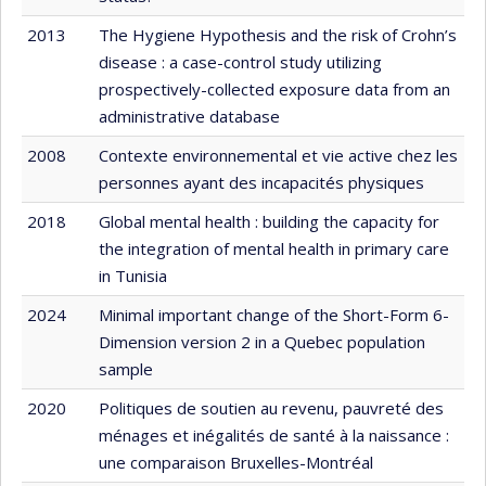
2013
The Hygiene Hypothesis and the risk of Crohn’s
disease : a case-control study utilizing
prospectively-collected exposure data from an
administrative database
2008
Contexte environnemental et vie active chez les
personnes ayant des incapacités physiques
2018
Global mental health : building the capacity for
the integration of mental health in primary care
in Tunisia
2024
Minimal important change of the Short-Form 6-
Dimension version 2 in a Quebec population
sample
2020
Politiques de soutien au revenu, pauvreté des
ménages et inégalités de santé à la naissance :
une comparaison Bruxelles-Montréal