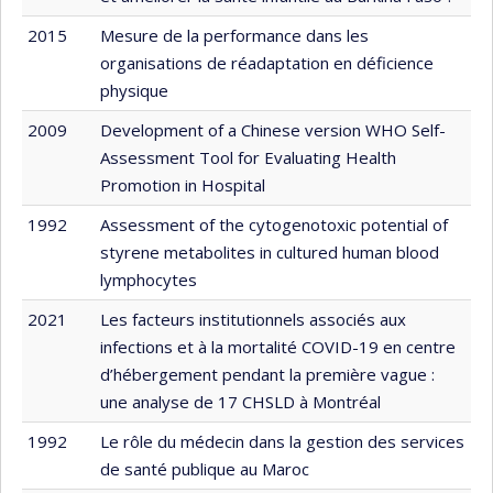
2015
Mesure de la performance dans les
organisations de réadaptation en déficience
physique
2009
Development of a Chinese version WHO Self-
Assessment Tool for Evaluating Health
Promotion in Hospital
1992
Assessment of the cytogenotoxic potential of
styrene metabolites in cultured human blood
lymphocytes
2021
Les facteurs institutionnels associés aux
infections et à la mortalité COVID-19 en centre
d’hébergement pendant la première vague :
une analyse de 17 CHSLD à Montréal
1992
Le rôle du médecin dans la gestion des services
de santé publique au Maroc