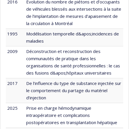
2016
Évolution du nombre de piétons et d’occupants
de véhicules blessés aux intersections à la suite
de l’implantation de mesures d’apaisement de
la circulation à Montréal
1995
Modélisation temporelle d&apos;incidences de
maladies
2009
Déconstruction et reconstruction des
communautés de pratique dans les
organisations de santé professionnelles : le cas
des fusions d&apos;hôpitaux universitaires
2017
De l’influence du type de substance injectée sur
le comportement du partage du matériel
d’injection
2025
Prise en charge hémodynamique
intraopératoire et complications
postopératoires en transplantation hépatique