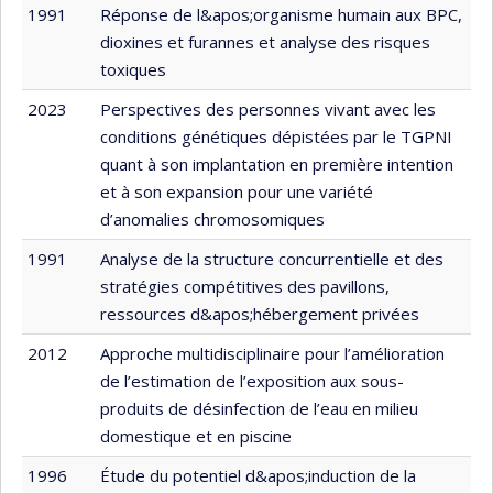
1991
Réponse de l&apos;organisme humain aux BPC,
dioxines et furannes et analyse des risques
toxiques
2023
Perspectives des personnes vivant avec les
conditions génétiques dépistées par le TGPNI
quant à son implantation en première intention
et à son expansion pour une variété
d’anomalies chromosomiques
1991
Analyse de la structure concurrentielle et des
stratégies compétitives des pavillons,
ressources d&apos;hébergement privées
2012
Approche multidisciplinaire pour l’amélioration
de l’estimation de l’exposition aux sous-
produits de désinfection de l’eau en milieu
domestique et en piscine
1996
Étude du potentiel d&apos;induction de la