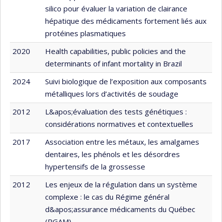
silico pour évaluer la variation de clairance
hépatique des médicaments fortement liés aux
protéines plasmatiques
2020
Health capabilities, public policies and the
determinants of infant mortality in Brazil
2024
Suivi biologique de l’exposition aux composants
métalliques lors d’activités de soudage
2012
L&apos;évaluation des tests génétiques :
considérations normatives et contextuelles
2017
Association entre les métaux, les amalgames
dentaires, les phénols et les désordres
hypertensifs de la grossesse
2012
Les enjeux de la régulation dans un système
complexe : le cas du Régime général
d&apos;assurance médicaments du Québec
(RGAM)