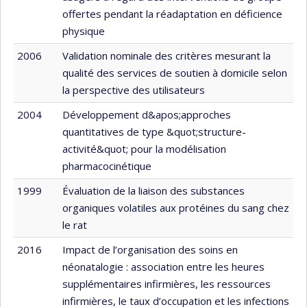
offertes pendant la réadaptation en déficience
physique
2006
Validation nominale des critères mesurant la
qualité des services de soutien à domicile selon
la perspective des utilisateurs
2004
Développement d&apos;approches
quantitatives de type &quot;structure-
activité&quot; pour la modélisation
pharmacocinétique
1999
Évaluation de la liaison des substances
organiques volatiles aux protéines du sang chez
le rat
2016
Impact de l’organisation des soins en
néonatalogie : association entre les heures
supplémentaires infirmières, les ressources
infirmières, le taux d’occupation et les infections