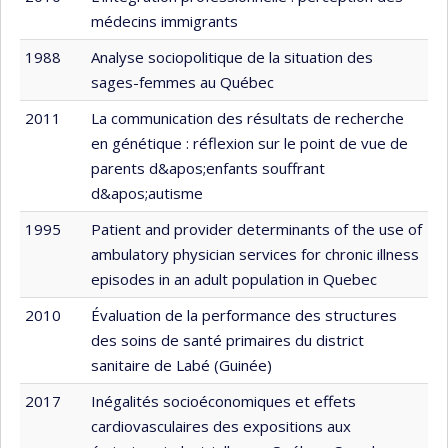
médecins immigrants
1988
Analyse sociopolitique de la situation des
sages-femmes au Québec
2011
La communication des résultats de recherche
en génétique : réflexion sur le point de vue de
parents d&apos;enfants souffrant
d&apos;autisme
1995
Patient and provider determinants of the use of
ambulatory physician services for chronic illness
episodes in an adult population in Quebec
2010
Évaluation de la performance des structures
des soins de santé primaires du district
sanitaire de Labé (Guinée)
2017
Inégalités socioéconomiques et effets
cardiovasculaires des expositions aux