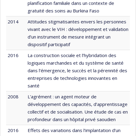
planification familiale dans un contexte de
gratuité des soins au Burkina Faso
2014
Attitudes stigmatisantes envers les personnes
vivant avec le VIH : développement et validation
d’un instrument de mesure intégrant un
dispositif participatif
2016
La construction sociale et l’hybridation des
logiques marchandes et du système de santé
dans l’émergence, le succès et la pérennité des
entreprises de technologies innovantes en
santé
2008
L’agrément : un agent moteur de
développement des capacités, d’apprentissage
collectif et de socialisation. Une étude de cas en
profondeur dans un hôpital privé saoudien
2016
Effets des variations dans l’implantation d’un