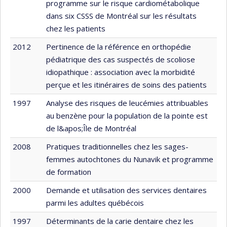
programme sur le risque cardiométabolique
dans six CSSS de Montréal sur les résultats
chez les patients
2012
Pertinence de la référence en orthopédie
pédiatrique des cas suspectés de scoliose
idiopathique : association avec la morbidité
perçue et les itinéraires de soins des patients
1997
Analyse des risques de leucémies attribuables
au benzène pour la population de la pointe est
de l&apos;Île de Montréal
2008
Pratiques traditionnelles chez les sages-
femmes autochtones du Nunavik et programme
de formation
2000
Demande et utilisation des services dentaires
parmi les adultes québécois
1997
Déterminants de la carie dentaire chez les