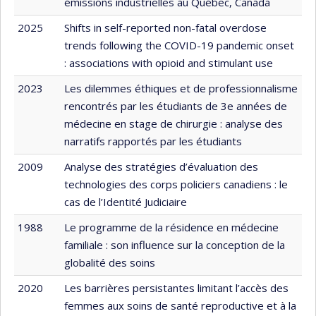
émissions industrielles au Québec, Canada
2025
Shifts in self-reported non-fatal overdose
trends following the COVID-19 pandemic onset
: associations with opioid and stimulant use
2023
Les dilemmes éthiques et de professionnalisme
rencontrés par les étudiants de 3e années de
médecine en stage de chirurgie : analyse des
narratifs rapportés par les étudiants
2009
Analyse des stratégies d’évaluation des
technologies des corps policiers canadiens : le
cas de l’Identité Judiciaire
1988
Le programme de la résidence en médecine
familiale : son influence sur la conception de la
globalité des soins
2020
Les barrières persistantes limitant l’accès des
femmes aux soins de santé reproductive et à la