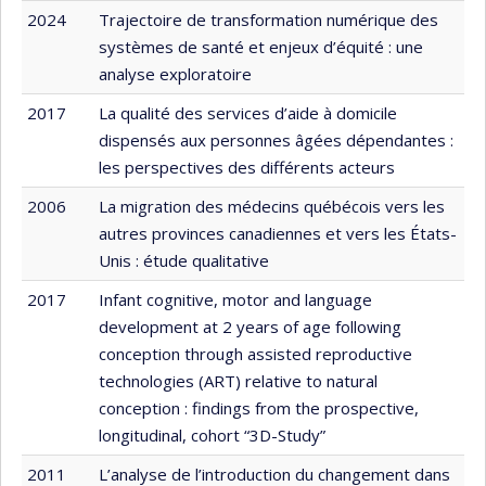
2024
Trajectoire de transformation numérique des
systèmes de santé et enjeux d’équité : une
analyse exploratoire
2017
La qualité des services d’aide à domicile
dispensés aux personnes âgées dépendantes :
les perspectives des différents acteurs
2006
La migration des médecins québécois vers les
autres provinces canadiennes et vers les États-
Unis : étude qualitative
2017
Infant cognitive, motor and language
development at 2 years of age following
conception through assisted reproductive
technologies (ART) relative to natural
conception : findings from the prospective,
longitudinal, cohort “3D-Study”
2011
L’analyse de l’introduction du changement dans