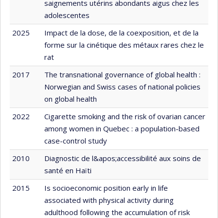
saignements utérins abondants aigus chez les
adolescentes
2025
Impact de la dose, de la coexposition, et de la
forme sur la cinétique des métaux rares chez le
rat
2017
The transnational governance of global health :
Norwegian and Swiss cases of national policies
on global health
2022
Cigarette smoking and the risk of ovarian cancer
among women in Quebec : a population-based
case-control study
2010
Diagnostic de l&apos;accessibilité aux soins de
santé en Haïti
2015
Is socioeconomic position early in life
associated with physical activity during
adulthood following the accumulation of risk