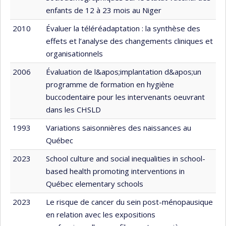
enfants de 12 à 23 mois au Niger
2010
Évaluer la téléréadaptation : la synthèse des
effets et l’analyse des changements cliniques et
organisationnels
2006
Évaluation de l&apos;implantation d&apos;un
programme de formation en hygiène
buccodentaire pour les intervenants oeuvrant
dans les CHSLD
1993
Variations saisonnières des naissances au
Québec
2023
School culture and social inequalities in school-
based health promoting interventions in
Québec elementary schools
2023
Le risque de cancer du sein post-ménopausique
en relation avec les expositions