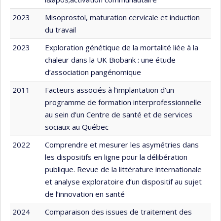
2023
Misoprostol, maturation cervicale et induction
du travail
2023
Exploration génétique de la mortalité liée à la
chaleur dans la UK Biobank : une étude
d’association pangénomique
2011
Facteurs associés à l’implantation d’un
programme de formation interprofessionnelle
au sein d’un Centre de santé et de services
sociaux au Québec
2022
Comprendre et mesurer les asymétries dans
les dispositifs en ligne pour la délibération
publique. Revue de la littérature internationale
et analyse exploratoire d’un dispositif au sujet
de l’innovation en santé
2024
Comparaison des issues de traitement des