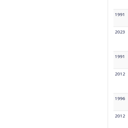
1991
2023
1991
2012
1996
2012