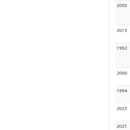
2003
2015
1992
2000
1994
2025
2021