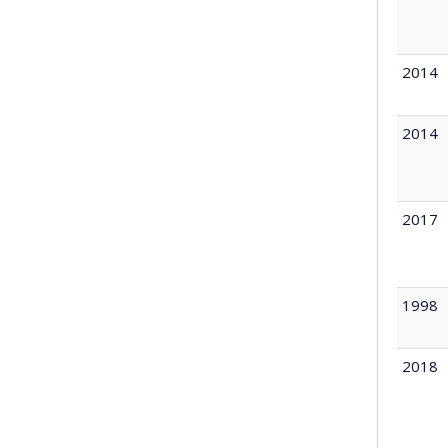
2014
2014
2017
1998
2018