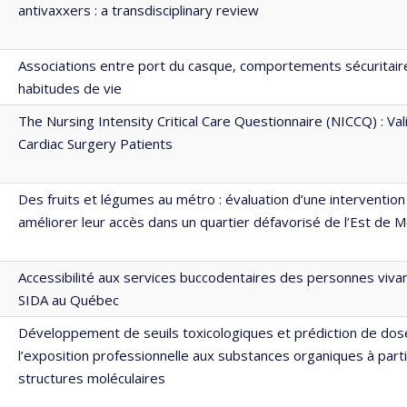
antivaxxers : a transdisciplinary review
Associations entre port du casque, comportements sécuritaire
habitudes de vie
The Nursing Intensity Critical Care Questionnaire (NICCQ) : Val
Cardiac Surgery Patients
Des fruits et légumes au métro : évaluation d’une intervention
améliorer leur accès dans un quartier défavorisé de l’Est de M
Accessibilité aux services buccodentaires des personnes vivan
SIDA au Québec
Développement de seuils toxicologiques et prédiction de dos
l’exposition professionnelle aux substances organiques à parti
structures moléculaires