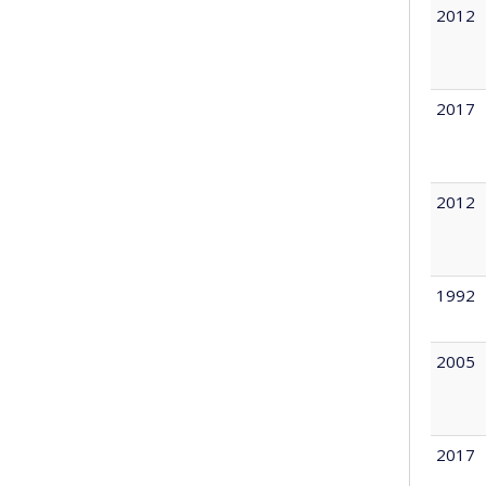
2012
2017
2012
1992
2005
2017