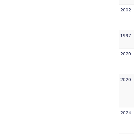
2002
1997
2020
2020
2024