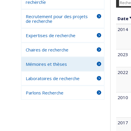
recherche
Recrutement pour des projets
Date
de recherche
2014
Expertises de recherche
Chaires de recherche
2023
Mémoires et thèses
2022
Laboratoires de recherche
Parlons Recherche
2010
2017