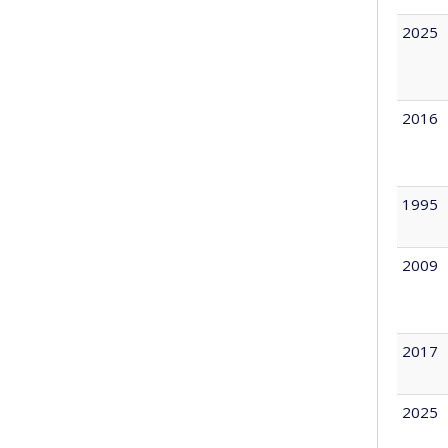
2025
2016
1995
2009
2017
2025