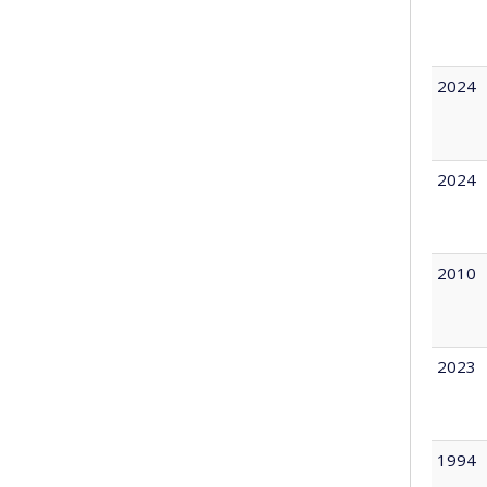
2024
2024
2010
2023
1994