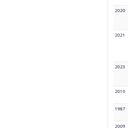
2020
2021
2023
2010
1987
2009