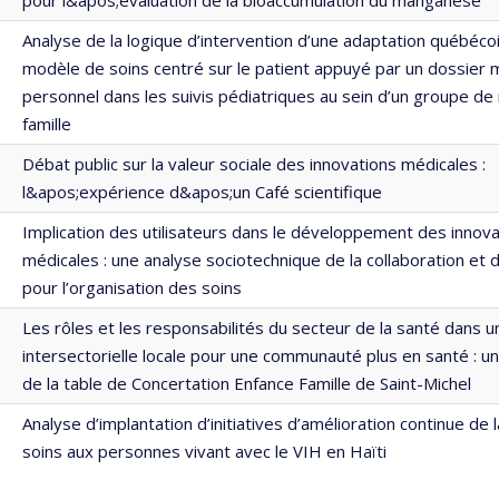
Analyse de la logique d’intervention d’une adaptation québéco
modèle de soins centré sur le patient appuyé par un dossier 
personnel dans les suivis pédiatriques au sein d’un groupe d
famille
Débat public sur la valeur sociale des innovations médicales :
l&apos;expérience d&apos;un Café scientifique
Implication des utilisateurs dans le développement des innova
médicales : une analyse sociotechnique de la collaboration et 
pour l’organisation des soins
Les rôles et les responsabilités du secteur de la santé dans u
intersectorielle locale pour une communauté plus en santé : u
de la table de Concertation Enfance Famille de Saint-Michel
Analyse d’implantation d’initiatives d’amélioration continue de 
soins aux personnes vivant avec le VIH en Haïti