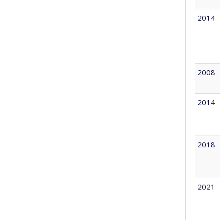
2014
2008
2014
2018
2021