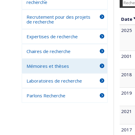
recherche
Recrutement pour des projets
Date
de recherche
2025
Expertises de recherche
Chaires de recherche
2001
Mémoires et thèses
2018
Laboratoires de recherche
2019
Parlons Recherche
2021
2017