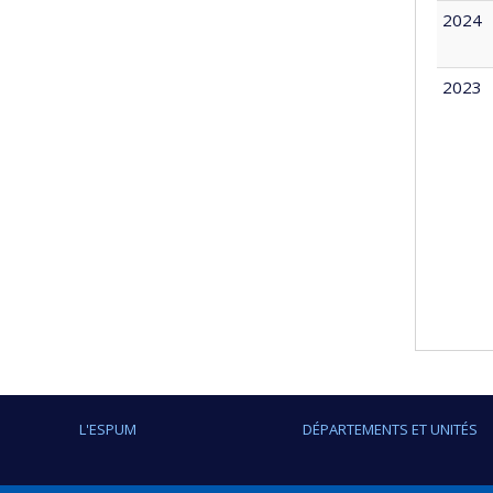
2024
2023
L'ESPUM
DÉPARTEMENTS ET UNITÉS