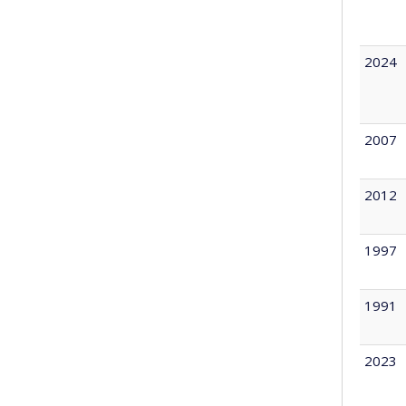
2024
2007
2012
1997
1991
2023