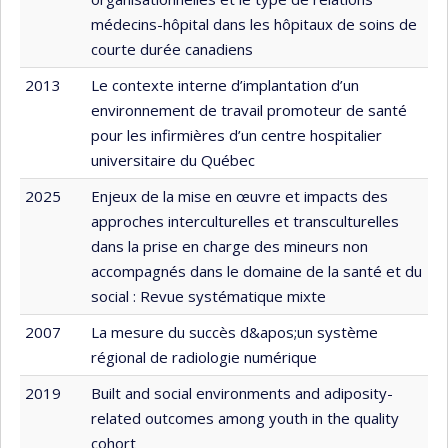
médecins-hôpital dans les hôpitaux de soins de
courte durée canadiens
2013
Le contexte interne d’implantation d’un
environnement de travail promoteur de santé
pour les infirmières d’un centre hospitalier
universitaire du Québec
2025
Enjeux de la mise en œuvre et impacts des
approches interculturelles et transculturelles
dans la prise en charge des mineurs non
accompagnés dans le domaine de la santé et du
social : Revue systématique mixte
2007
La mesure du succès d&apos;un système
régional de radiologie numérique
2019
Built and social environments and adiposity-
related outcomes among youth in the quality
cohort