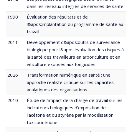
dans les réseaux intégrés de services de santé
1990
Évaluation des résultats et de
l&apos;implantation du programme de santé au
travail
2011
Développement d&apos;outils de surveillance
biologique pour l&apos;évaluation des risques à
la santé des travailleurs en arboriculture et en
viticulture exposés aux fongicides
2026
Transformation numérique en santé : une
approche réaliste critique sur les capacités
analytiques des organisations
2010
Étude de l’impact de la charge de travail sur les
indicateurs biologiques d’exposition de
l’acétone et du styrène par la modélisation
toxicocinétique