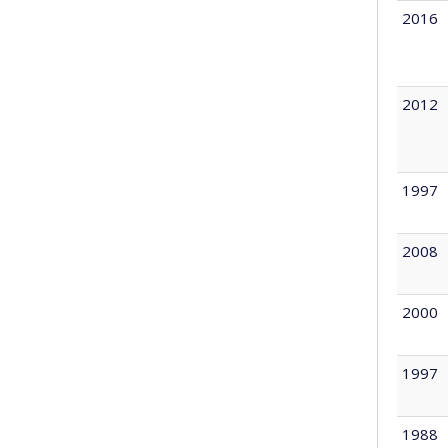
2016
2012
1997
2008
2000
1997
1988