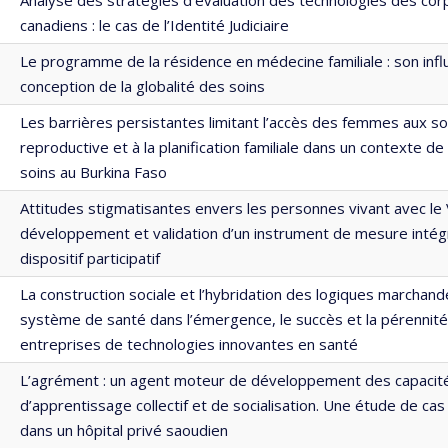
canadiens : le cas de l’Identité Judiciaire
Le programme de la résidence en médecine familiale : son infl
conception de la globalité des soins
Les barrières persistantes limitant l’accès des femmes aux so
reproductive et à la planification familiale dans un contexte de
soins au Burkina Faso
Attitudes stigmatisantes envers les personnes vivant avec le 
développement et validation d’un instrument de mesure intég
dispositif participatif
La construction sociale et l’hybridation des logiques marchand
système de santé dans l’émergence, le succès et la pérennit
entreprises de technologies innovantes en santé
L’agrément : un agent moteur de développement des capacit
d’apprentissage collectif et de socialisation. Une étude de ca
dans un hôpital privé saoudien