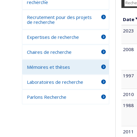
recherche
Recrutement pour des projets
Date
de recherche
2023
Expertises de recherche
2008
Chaires de recherche
Mémoires et thèses
1997
Laboratoires de recherche
2010
Parlons Recherche
1988
2011