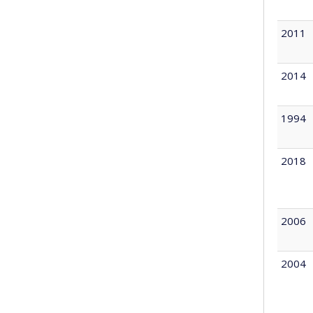
2011
2014
1994
2018
2006
2004