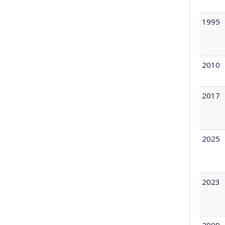
1995
2010
2017
2025
2023
2009