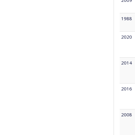
1988
2020
2014
2016
2008