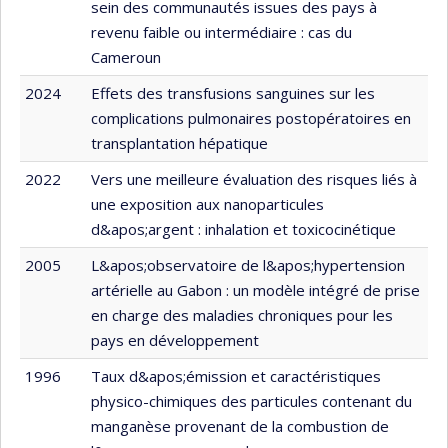
sein des communautés issues des pays à
revenu faible ou intermédiaire : cas du
Cameroun
2024
Effets des transfusions sanguines sur les
complications pulmonaires postopératoires en
transplantation hépatique
2022
Vers une meilleure évaluation des risques liés à
une exposition aux nanoparticules
d&apos;argent : inhalation et toxicocinétique
2005
L&apos;observatoire de l&apos;hypertension
artérielle au Gabon : un modèle intégré de prise
en charge des maladies chroniques pour les
pays en développement
1996
Taux d&apos;émission et caractéristiques
physico-chimiques des particules contenant du
manganèse provenant de la combustion de