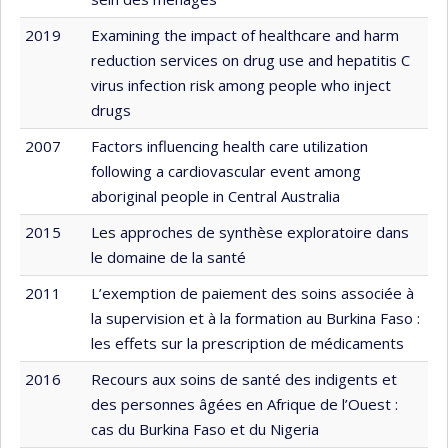
2019
Examining the impact of healthcare and harm
reduction services on drug use and hepatitis C
virus infection risk among people who inject
drugs
2007
Factors influencing health care utilization
following a cardiovascular event among
aboriginal people in Central Australia
2015
Les approches de synthèse exploratoire dans
le domaine de la santé
2011
L’exemption de paiement des soins associée à
la supervision et à la formation au Burkina Faso :
les effets sur la prescription de médicaments
2016
Recours aux soins de santé des indigents et
des personnes âgées en Afrique de l’Ouest :
cas du Burkina Faso et du Nigeria