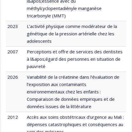
l&apos;essence avec du
méthylcyclopentadiényle manganèse
tricarbonyle (MMT)
2023
L’activité physique comme modérateur de la
génétique de la pression artérielle chez les
adolescents
2007
Perceptions et offre de services des dentistes
à l&apos;égard des personnes en situation de
pauvreté
2026
Variabilité de la créatinine dans l’évaluation de
l’exposition aux contaminants
environnementaux chez les enfants :
Comparaison de données empiriques et de
données issues de la littérature
2012
Accès aux soins obstétricaux d’urgence au Mali :
dépenses catastrophiques et conséquences au
sein des ménages