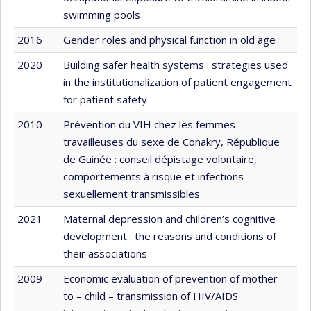
swimming pools
2016
Gender roles and physical function in old age
2020
Building safer health systems : strategies used
in the institutionalization of patient engagement
for patient safety
2010
Prévention du VIH chez les femmes
travailleuses du sexe de Conakry, République
de Guinée : conseil dépistage volontaire,
comportements à risque et infections
sexuellement transmissibles
2021
Maternal depression and children’s cognitive
development : the reasons and conditions of
their associations
2009
Economic evaluation of prevention of mother –
to – child – transmission of HIV/AIDS