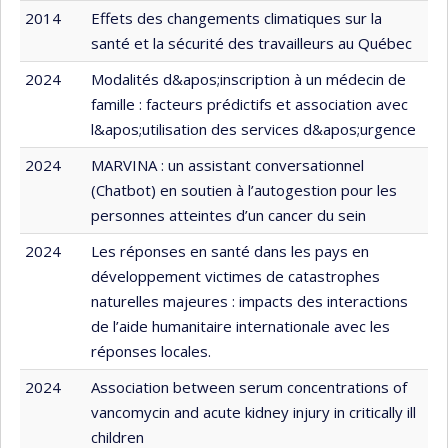
2014
Effets des changements climatiques sur la
santé et la sécurité des travailleurs au Québec
2024
Modalités d&apos;inscription à un médecin de
famille : facteurs prédictifs et association avec
l&apos;utilisation des services d&apos;urgence
2024
MARVINA : un assistant conversationnel
(Chatbot) en soutien à l’autogestion pour les
personnes atteintes d’un cancer du sein
2024
Les réponses en santé dans les pays en
développement victimes de catastrophes
naturelles majeures : impacts des interactions
de l’aide humanitaire internationale avec les
réponses locales.
2024
Association between serum concentrations of
vancomycin and acute kidney injury in critically ill
children