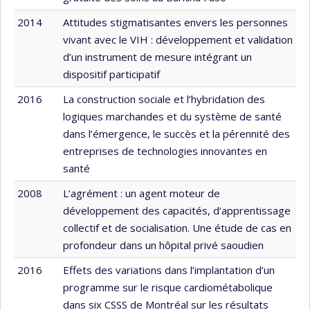
2014
Attitudes stigmatisantes envers les personnes
vivant avec le VIH : développement et validation
d’un instrument de mesure intégrant un
dispositif participatif
2016
La construction sociale et l’hybridation des
logiques marchandes et du système de santé
dans l’émergence, le succès et la pérennité des
entreprises de technologies innovantes en
santé
2008
L’agrément : un agent moteur de
développement des capacités, d’apprentissage
collectif et de socialisation. Une étude de cas en
profondeur dans un hôpital privé saoudien
2016
Effets des variations dans l’implantation d’un
programme sur le risque cardiométabolique
dans six CSSS de Montréal sur les résultats