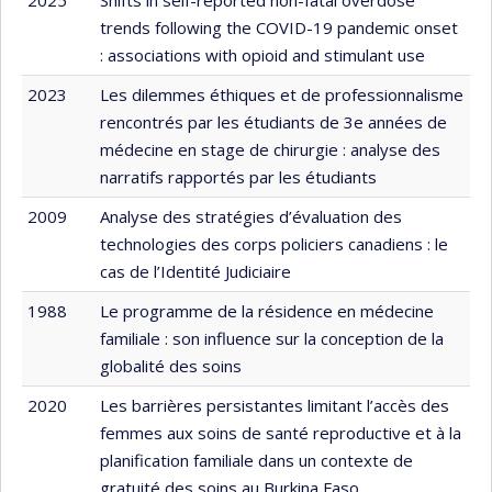
trends following the COVID-19 pandemic onset
: associations with opioid and stimulant use
2023
Les dilemmes éthiques et de professionnalisme
rencontrés par les étudiants de 3e années de
médecine en stage de chirurgie : analyse des
narratifs rapportés par les étudiants
2009
Analyse des stratégies d’évaluation des
technologies des corps policiers canadiens : le
cas de l’Identité Judiciaire
1988
Le programme de la résidence en médecine
familiale : son influence sur la conception de la
globalité des soins
2020
Les barrières persistantes limitant l’accès des
femmes aux soins de santé reproductive et à la
planification familiale dans un contexte de
gratuité des soins au Burkina Faso