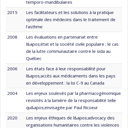
temporo-mandibulaires
2015
Les facilitateurs et les solutions à la pratique
optimale des médecins dans le traitement de
l’asthme
2008
Les évaluations en partenariat entre
l&apos;état et la société civile populaire ; le cas
de la lutte communautaire contre le sida au
Québec
2006
Les états face à leur responsabilité pour
l&apos;accès aux médicaments dans les pays
en développement : la loi C-9 au Canada
2004
Les enjeux soulevés par la pharmacogénomique
revisités à la lumière de la responsabilité telle
qu&apos;envisagée par Paul Ricoeur
2020
Les enjeux éthiques de l&apos;advocacy des
organisations humanitaires contre les violences