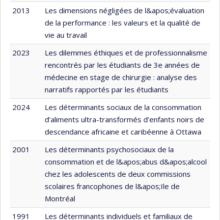
2013
Les dimensions négligées de l&apos;évaluation
de la performance : les valeurs et la qualité de
vie au travail
2023
Les dilemmes éthiques et de professionnalisme
rencontrés par les étudiants de 3e années de
médecine en stage de chirurgie : analyse des
narratifs rapportés par les étudiants
2024
Les déterminants sociaux de la consommation
d’aliments ultra-transformés d’enfants noirs de
descendance africaine et caribéenne à Ottawa
2001
Les déterminants psychosociaux de la
consommation et de l&apos;abus d&apos;alcool
chez les adolescents de deux commissions
scolaires francophones de l&apos;Ile de
Montréal
1991
Les déterminants individuels et familiaux de