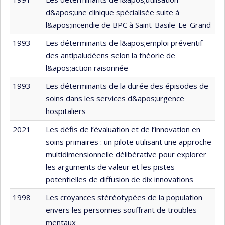
d&apos;une clinique spécialisée suite à
l&apos;incendie de BPC à Saint-Basile-Le-Grand
1993
Les déterminants de l&apos;emploi préventif
des antipaludéens selon la théorie de
l&apos;action raisonnée
1993
Les déterminants de la durée des épisodes de
soins dans les services d&apos;urgence
hospitaliers
2021
Les défis de l’évaluation et de l’innovation en
soins primaires : un pilote utilisant une approche
multidimensionnelle délibérative pour explorer
les arguments de valeur et les pistes
potentielles de diffusion de dix innovations
1998
Les croyances stéréotypées de la population
envers les personnes souffrant de troubles
mentaux