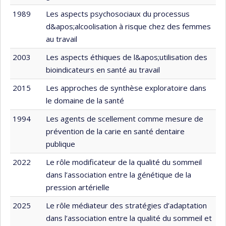
1989
Les aspects psychosociaux du processus
d&apos;alcoolisation à risque chez des femmes
au travail
2003
Les aspects éthiques de l&apos;utilisation des
bioindicateurs en santé au travail
2015
Les approches de synthèse exploratoire dans
le domaine de la santé
1994
Les agents de scellement comme mesure de
prévention de la carie en santé dentaire
publique
2022
Le rôle modificateur de la qualité du sommeil
dans l’association entre la génétique de la
pression artérielle
2025
Le rôle médiateur des stratégies d’adaptation
dans l’association entre la qualité du sommeil et