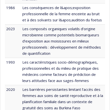
1986
Les conséquences de l&apos;exposition
professionnelle de la femme enceinte au bruit
et à des solvants sur l&apos;audition du foetus
2023
Les composés organiques volatils d’origine
microbienne comme potentiels biomarqueurs
d’exposition aux moisissures en milieux
professionnels : développement de méthodes
de quantification
1993
Les caractéristiques socio-démographiques,
professionnelles et du milieu de pratique des
médecins comme facteurs de prédiction de
leurs attitudes face aux sages-femmes
2020
Les barrières persistantes limitant l’accès des
femmes aux soins de santé reproductive et à la
planification familiale dans un contexte de
gratuité des soins au Burkina Faso