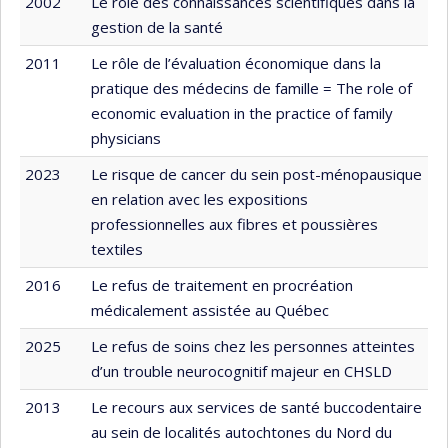
2002
Le rôle des connaissances scientifiques dans la
gestion de la santé
2011
Le rôle de l’évaluation économique dans la
pratique des médecins de famille = The role of
economic evaluation in the practice of family
physicians
2023
Le risque de cancer du sein post-ménopausique
en relation avec les expositions
professionnelles aux fibres et poussières
textiles
2016
Le refus de traitement en procréation
médicalement assistée au Québec
2025
Le refus de soins chez les personnes atteintes
d’un trouble neurocognitif majeur en CHSLD
2013
Le recours aux services de santé buccodentaire
au sein de localités autochtones du Nord du