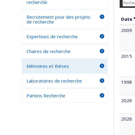
recherche
Recrutement pour des projets
Date
de recherche
2009
Expertises de recherche
Chaires de recherche
2015
Mémoires et thèses
Laboratoires de recherche
1998
Parlons Recherche
2026
2026