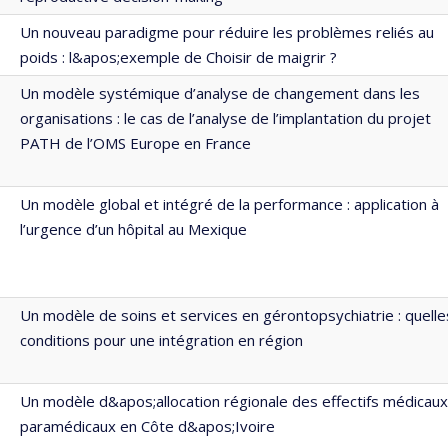
Un nouveau paradigme pour réduire les problèmes reliés au
poids : l&apos;exemple de Choisir de maigrir ?
Un modèle systémique d’analyse de changement dans les
organisations : le cas de l’analyse de l’implantation du projet
PATH de l’OMS Europe en France
Un modèle global et intégré de la performance : application à
l’urgence d’un hôpital au Mexique
Un modèle de soins et services en gérontopsychiatrie : quelle
conditions pour une intégration en région
Un modèle d&apos;allocation régionale des effectifs médicaux
paramédicaux en Côte d&apos;Ivoire