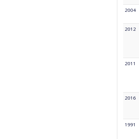
2004
2012
2011
2016
1991