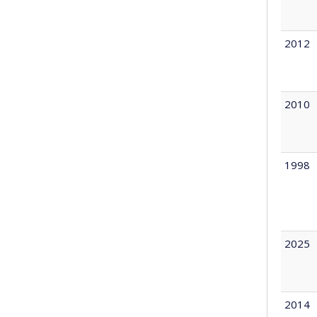
2012
2010
1998
2025
2014