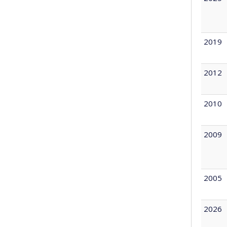
2019
2012
2010
2009
2005
2026