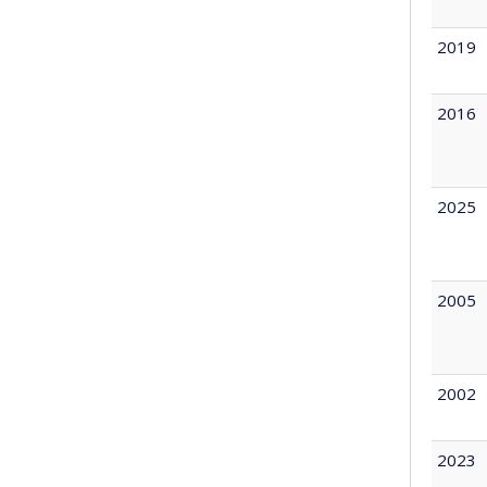
2019
2016
2025
2005
2002
2023