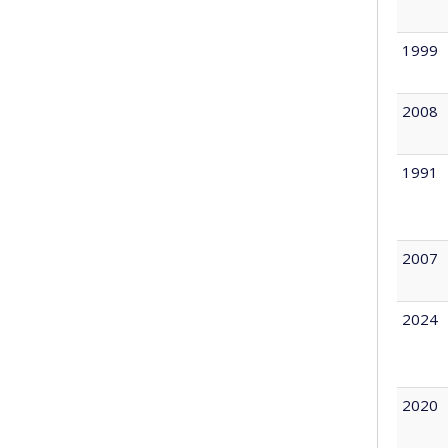
1999
2008
1991
2007
2024
2020