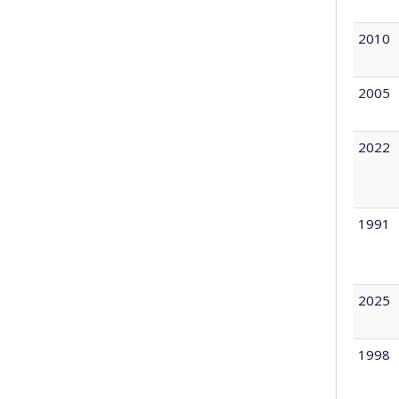
2010
2005
2022
1991
2025
1998