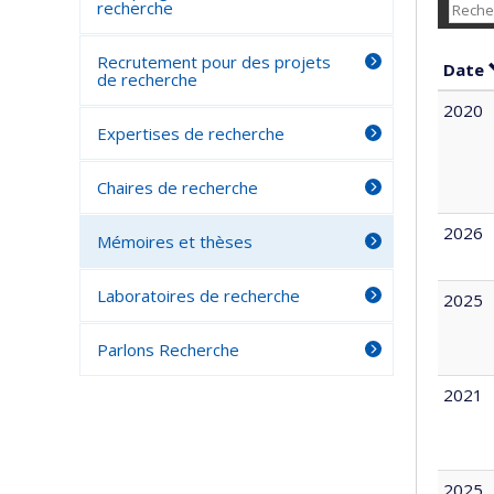
recherche
Recrutement pour des projets
Date
de recherche
2020
Expertises de recherche
Chaires de recherche
2026
Mémoires et thèses
Laboratoires de recherche
2025
Parlons Recherche
2021
2025