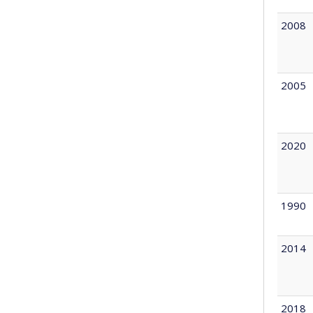
2008
2005
2020
1990
2014
2018