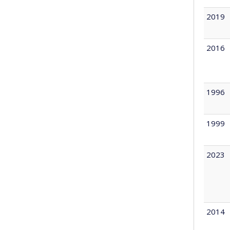
2019
2016
1996
1999
2023
2014