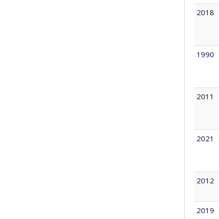
2018
1990
2011
2021
2012
2019