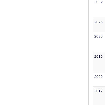
2002
2025
2020
2010
2009
2017