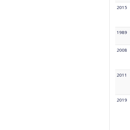
2015
1989
2008
2011
2019