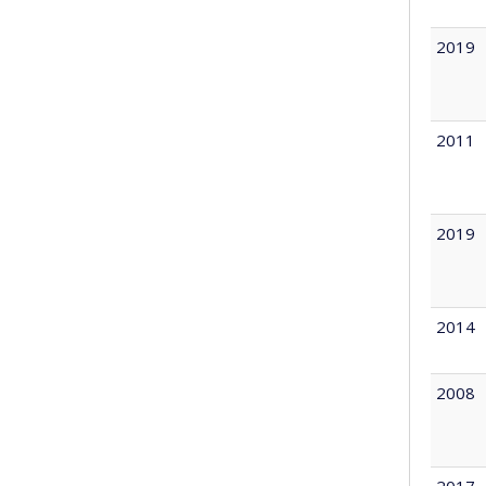
2019
2011
2019
2014
2008
2017