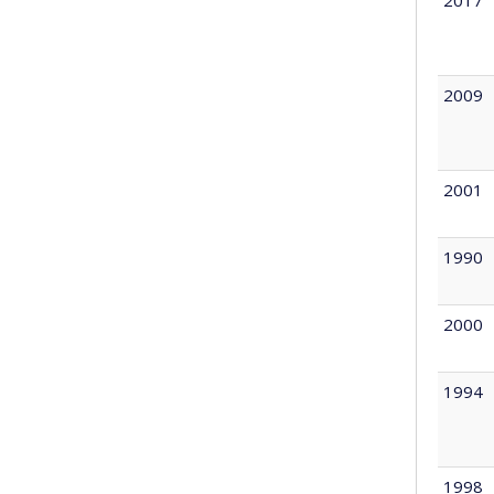
2009
2001
1990
2000
1994
1998