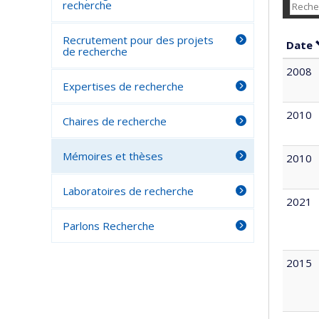
recherche
Recrutement pour des projets
Date
de recherche
2008
Expertises de recherche
2010
Chaires de recherche
Mémoires et thèses
2010
Laboratoires de recherche
2021
Parlons Recherche
2015