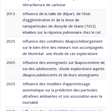
tétrachlorure de carbone
2013
Influence de la taille de départ, de l’état
d’agglomération et de la dose de
nanoparticules de dioxyde de titane (TiO2)
inhalées sur la réponse pulmonaire chez le rat
2025
Influence des conditions d&apos;hébergement
sur le bien-être des mineurs non-accompagnés
de Montréal : une étude de cas exploratoire
2005
Influence des enseignants sur l&apos;estime de
soi des adolescents : étude exploratoire auprès
d&apos;adolescents et de leurs enseignants
2025
Influence des modèles d’apprentissage
automatique sur la prédiction des particules
ultrafines ambiantes et son association avec la
mortalité