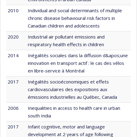
2010
Individual and social determinants of multiple
chronic disease behavioural risk factors in
Canadian children and adolescents
2020
Industrial air pollutant emissions and
respiratory health effects in children
2014
Inégalités sociales dans la diffusion d&apos;une
innovation en transport actif : le cas des vélos
en libre-service à Montréal
2017
Inégalités socioéconomiques et effets
cardiovasculaires des expositions aux
émissions industrielles au Québec, Canada
2006
Inequalities in access to health care in urban
south India
2017
Infant cognitive, motor and language
development at 2 years of age following