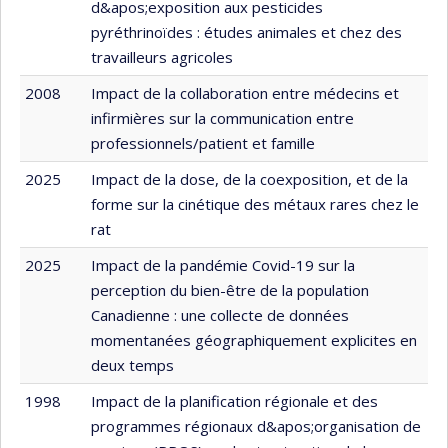
d&apos;exposition aux pesticides
pyréthrinoïdes : études animales et chez des
travailleurs agricoles
2008
Impact de la collaboration entre médecins et
infirmières sur la communication entre
professionnels/patient et famille
2025
Impact de la dose, de la coexposition, et de la
forme sur la cinétique des métaux rares chez le
rat
2025
Impact de la pandémie Covid-19 sur la
perception du bien-être de la population
Canadienne : une collecte de données
momentanées géographiquement explicites en
deux temps
1998
Impact de la planification régionale et des
programmes régionaux d&apos;organisation de