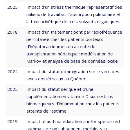
2025
Impact d’un stress thermique représentatif des
milieux de travail sur l’absorption pulmonaire et
la toxicocinétique de trois solvants organiques
2018
Impact d’un traitement pont par radiofréquence
percutanée chez les patients porteurs
d’hépatocarcinomes en attente de
transplantation hépatique : modélisation de
Markov et analyse de base de données locale
2024
Impact du statut d’immigration sur le vécu des
soins obstétricaux au Québec
2025
Impact du statut sérique et d’une
supplémentation en vitamine D sur certains
biomarqueurs d’inflammation chez les patients
atteints de l’asthme
2019
Impact of asthma education and/or specialized
asthma care on subsequent morbidity in