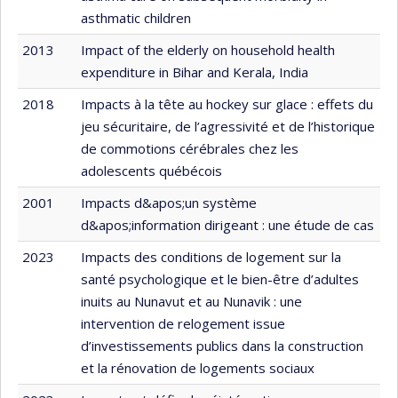
asthmatic children
2013
Impact of the elderly on household health
expenditure in Bihar and Kerala, India
2018
Impacts à la tête au hockey sur glace : effets du
jeu sécuritaire, de l’agressivité et de l’historique
de commotions cérébrales chez les
adolescents québécois
2001
Impacts d&apos;un système
d&apos;information dirigeant : une étude de cas
2023
Impacts des conditions de logement sur la
santé psychologique et le bien-être d’adultes
inuits au Nunavut et au Nunavik : une
intervention de relogement issue
d’investissements publics dans la construction
et la rénovation de logements sociaux