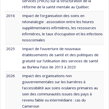
services (PROS) sur la structuration de la
réforme de la santé mentale au Québec
2016
Impact de l’organisation des soins en
néonatalogie : association entre les heures
supplémentaires infirmières, les ressources
infirmières, le taux d’occupation et les infections
nosocomiales
2025
Impact de l’ouverture de nouveaux
établissements de santé et des politiques de
gratuité sur l’utilisation des services de santé
au Burkina Faso de 2013 à 2023
2026
Impact des organisations non
gouvernementales sur les barrières à
l’accessibilité aux soins oculaires primaires au
sein des communautés issues des pays à
revenu faible ou intermédiaire : cas du
Cameroun