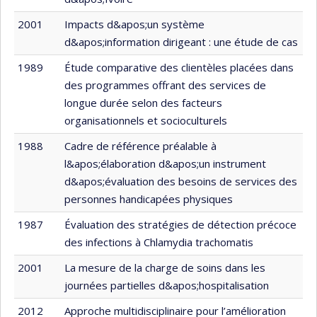
2001
Impacts d&apos;un système
d&apos;information dirigeant : une étude de cas
1989
Étude comparative des clientèles placées dans
des programmes offrant des services de
longue durée selon des facteurs
organisationnels et socioculturels
1988
Cadre de référence préalable à
l&apos;élaboration d&apos;un instrument
d&apos;évaluation des besoins de services des
personnes handicapées physiques
1987
Évaluation des stratégies de détection précoce
des infections à Chlamydia trachomatis
2001
La mesure de la charge de soins dans les
journées partielles d&apos;hospitalisation
2012
Approche multidisciplinaire pour l’amélioration