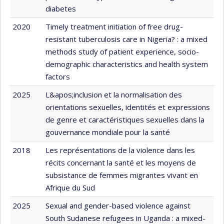
diabetes
2020
Timely treatment initiation of free drug-
resistant tuberculosis care in Nigeria? : a mixed
methods study of patient experience, socio-
demographic characteristics and health system
factors
2025
L&apos;inclusion et la normalisation des
orientations sexuelles, identités et expressions
de genre et caractéristiques sexuelles dans la
gouvernance mondiale pour la santé
2018
Les représentations de la violence dans les
récits concernant la santé et les moyens de
subsistance de femmes migrantes vivant en
Afrique du Sud
2025
Sexual and gender-based violence against
South Sudanese refugees in Uganda : a mixed-