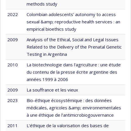
methods study
2022
Colombian adolescents’ autonomy to access
sexual &amp; reproductive health services : an
empirical bioethics study
2009
Analysis of the Ethical, Social and Legal Issues
Related to the Delivery of the Prenatal Genetic
Testing in Argentina
2010
La biotechnologie dans l’agriculture : une étude
du contenu de la presse écrite argentine des
années 1999 à 2006
2009
La souffrance et les vieux
2023
Bio-éthique écosystémique : des données
médicales, agricoles &amp; environnementales
à une éthique de l’antimicrobiogouvernance
2011
L’éthique de la valorisation des bases de