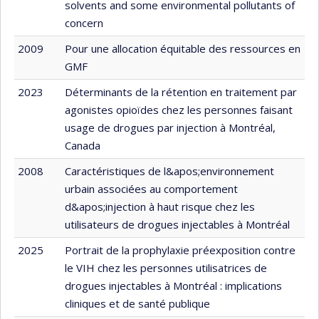
solvents and some environmental pollutants of
concern
2009
Pour une allocation équitable des ressources en
GMF
2023
Déterminants de la rétention en traitement par
agonistes opioïdes chez les personnes faisant
usage de drogues par injection à Montréal,
Canada
2008
Caractéristiques de l&apos;environnement
urbain associées au comportement
d&apos;injection à haut risque chez les
utilisateurs de drogues injectables à Montréal
2025
Portrait de la prophylaxie préexposition contre
le VIH chez les personnes utilisatrices de
drogues injectables à Montréal : implications
cliniques et de santé publique