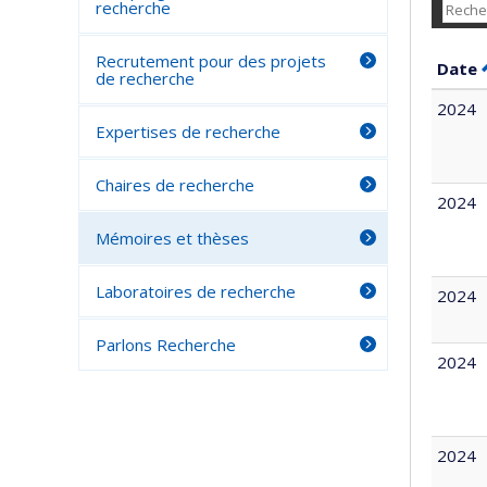
recherche
Recrutement pour des projets
Date
de recherche
2024
Expertises de recherche
Chaires de recherche
2024
Mémoires et thèses
Laboratoires de recherche
2024
Parlons Recherche
2024
2024