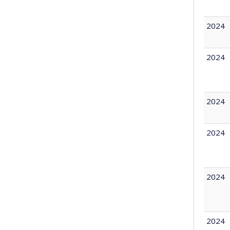
2024
2024
2024
2024
2024
2024