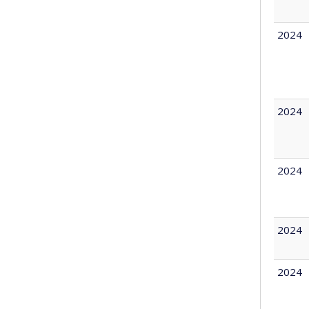
2024
2024
2024
2024
2024