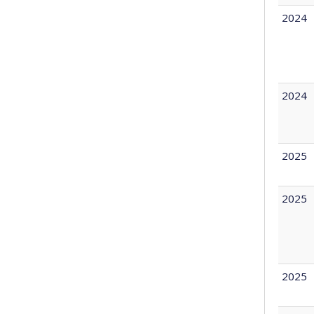
2024
2024
2025
2025
2025