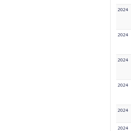
2024
2024
2024
2024
2024
2024