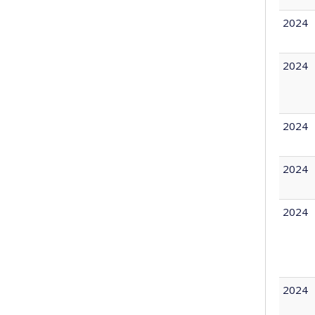
2024
2024
2024
2024
2024
2024