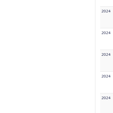
2024
2024
2024
2024
2024