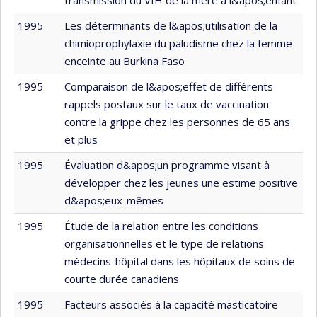
1995
Les déterminants de l&apos;utilisation de la
chimioprophylaxie du paludisme chez la femme
enceinte au Burkina Faso
1995
Comparaison de l&apos;effet de différents
rappels postaux sur le taux de vaccination
contre la grippe chez les personnes de 65 ans
et plus
1995
Évaluation d&apos;un programme visant à
développer chez les jeunes une estime positive
d&apos;eux-mêmes
1995
Étude de la relation entre les conditions
organisationnelles et le type de relations
médecins-hôpital dans les hôpitaux de soins de
courte durée canadiens
1995
Facteurs associés à la capacité masticatoire