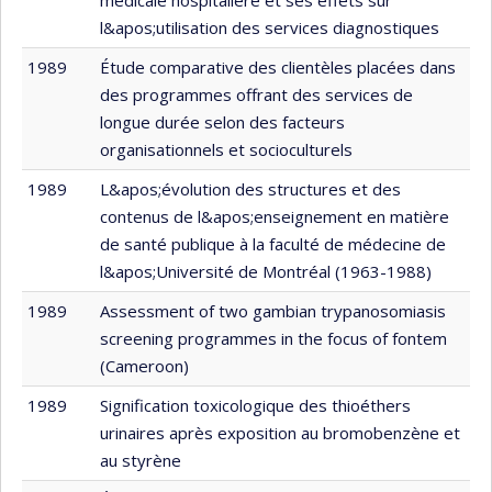
l&apos;utilisation des services diagnostiques
1989
Étude comparative des clientèles placées dans
des programmes offrant des services de
longue durée selon des facteurs
organisationnels et socioculturels
1989
L&apos;évolution des structures et des
contenus de l&apos;enseignement en matière
de santé publique à la faculté de médecine de
l&apos;Université de Montréal (1963-1988)
1989
Assessment of two gambian trypanosomiasis
screening programmes in the focus of fontem
(Cameroon)
1989
Signification toxicologique des thioéthers
urinaires après exposition au bromobenzène et
au styrène