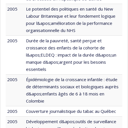
2005
Le potentiel des politiques en santé du New
Labour Britannique et leur fondement logique
pour l&apos;amélioration de la performance
organisationnelle du NHS
2005
Durée de la pauvreté, santé perçue et
croissance des enfants de la cohorte de
l&apos;ELDEQ : impact de la durée d&apos;un
manque d&apos;argent pour les besoins
essentiels
2005
Épidémiologie de la croissance infantile : étude
de déterminants sociaux et biologiques auprès
d&apos;enfants âgés de 6 à 18 mois en
Colombie
2005
Couverture journalistique du tabac au Québec
2005
Développement d&apos;outils de surveillance