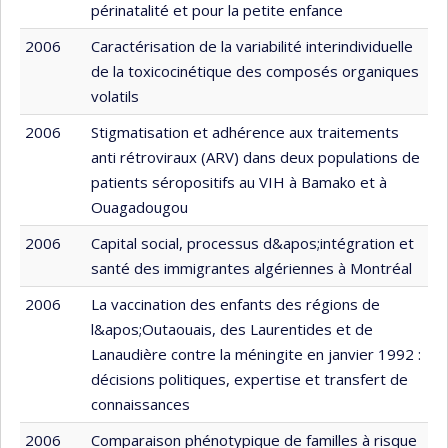
périnatalité et pour la petite enfance
2006
Caractérisation de la variabilité interindividuelle
de la toxicocinétique des composés organiques
volatils
2006
Stigmatisation et adhérence aux traitements
anti rétroviraux (ARV) dans deux populations de
patients séropositifs au VIH à Bamako et à
Ouagadougou
2006
Capital social, processus d&apos;intégration et
santé des immigrantes algériennes à Montréal
2006
La vaccination des enfants des régions de
l&apos;Outaouais, des Laurentides et de
Lanaudière contre la méningite en janvier 1992 :
décisions politiques, expertise et transfert de
connaissances
2006
Comparaison phénotypique de familles à risque