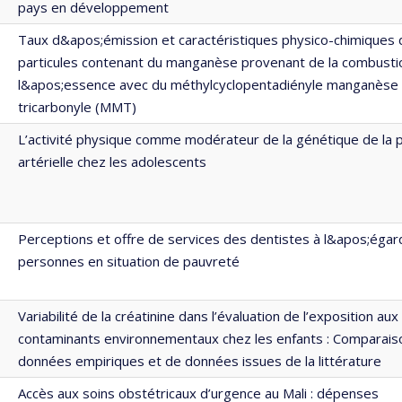
pays en développement
Taux d&apos;émission et caractéristiques physico-chimiques
particules contenant du manganèse provenant de la combusti
l&apos;essence avec du méthylcyclopentadiényle manganèse
tricarbonyle (MMT)
L’activité physique comme modérateur de la génétique de la 
artérielle chez les adolescents
Perceptions et offre de services des dentistes à l&apos;égar
personnes en situation de pauvreté
Variabilité de la créatinine dans l’évaluation de l’exposition aux
contaminants environnementaux chez les enfants : Comparais
données empiriques et de données issues de la littérature
Accès aux soins obstétricaux d’urgence au Mali : dépenses