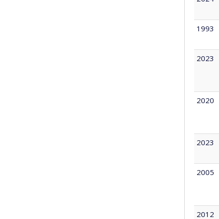
1993
2023
2020
2023
2005
2012