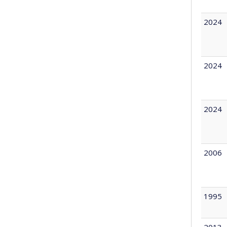
2024
2024
2024
2006
1995
2013