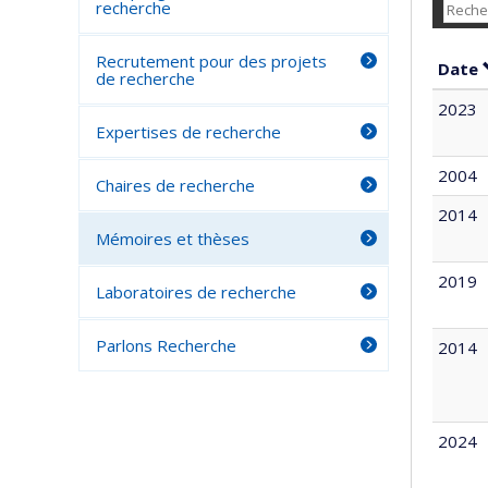
recherche
Recrutement pour des projets
Date
de recherche
2023
Expertises de recherche
2004
Chaires de recherche
2014
Mémoires et thèses
2019
Laboratoires de recherche
Parlons Recherche
2014
2024