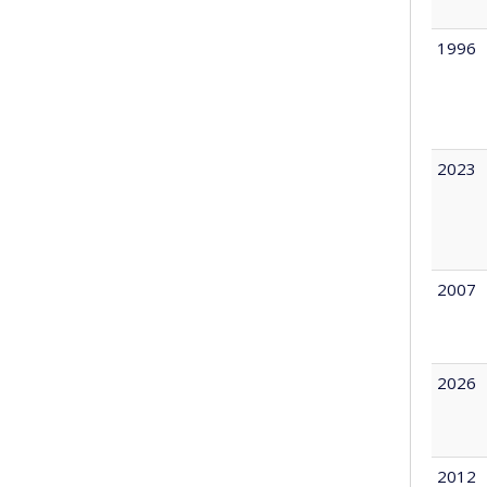
1996
2023
2007
2026
2012