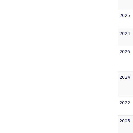
2025
2024
2026
2024
2022
2005