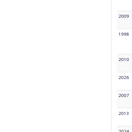
2009
1998
2010
2026
2007
2013
2024