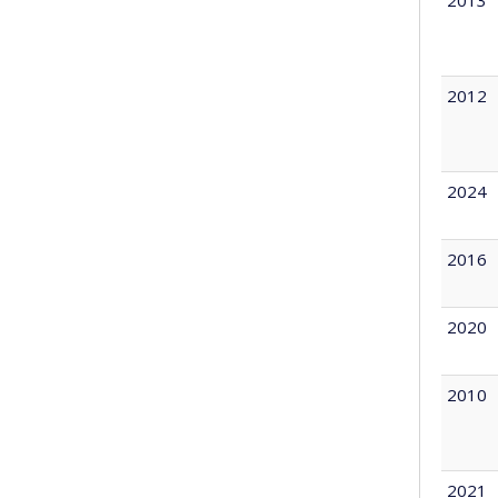
2012
2024
2016
2020
2010
2021