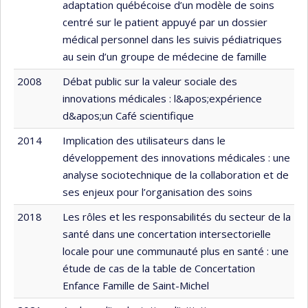
adaptation québécoise d’un modèle de soins
centré sur le patient appuyé par un dossier
médical personnel dans les suivis pédiatriques
au sein d’un groupe de médecine de famille
2008
Débat public sur la valeur sociale des
innovations médicales : l&apos;expérience
d&apos;un Café scientifique
2014
Implication des utilisateurs dans le
développement des innovations médicales : une
analyse sociotechnique de la collaboration et de
ses enjeux pour l’organisation des soins
2018
Les rôles et les responsabilités du secteur de la
santé dans une concertation intersectorielle
locale pour une communauté plus en santé : une
étude de cas de la table de Concertation
Enfance Famille de Saint-Michel