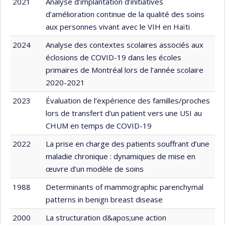
2021
Analyse d’implantation d’initiatives
d’amélioration continue de la qualité des soins
aux personnes vivant avec le VIH en Haïti
2024
Analyse des contextes scolaires associés aux
éclosions de COVID-19 dans les écoles
primaires de Montréal lors de l’année scolaire
2020-2021
2023
Évaluation de l’expérience des familles/proches
lors de transfert d’un patient vers une USI au
CHUM en temps de COVID-19
2022
La prise en charge des patients souffrant d’une
maladie chronique : dynamiques de mise en
œuvre d’un modèle de soins
1988
Determinants of mammographic parenchymal
patterns in benign breast disease
2000
La structuration d&apos;une action