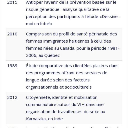
2015
Anticiper l’avenir de la prévention basée sur le
risque génétique : analyse qualitative de la
perception des participants à l’étude «Dessine-
moi un futur!»
2010
Comparaison du profil de santé périnatale des
femmes immigrantes haïtiennes à celui des
femmes nées au Canada, pour la période 1981-
2006, au Québec
1989
Étude comparative des clientèles placées dans
des programmes offrant des services de
longue durée selon des facteurs
organisationnels et socioculturels
2012
Citoyenneté, identité et mobilisation
communautaire autour du VIH dans une
organisation de travailleuses du sexe au
Karnataka, en Inde