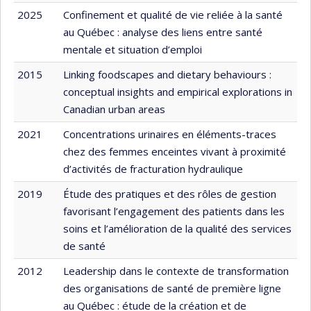
2025
Confinement et qualité de vie reliée à la santé
au Québec : analyse des liens entre santé
mentale et situation d’emploi
2015
Linking foodscapes and dietary behaviours :
conceptual insights and empirical explorations in
Canadian urban areas
2021
Concentrations urinaires en éléments-traces
chez des femmes enceintes vivant à proximité
d’activités de fracturation hydraulique
2019
Étude des pratiques et des rôles de gestion
favorisant l’engagement des patients dans les
soins et l’amélioration de la qualité des services
de santé
2012
Leadership dans le contexte de transformation
des organisations de santé de première ligne
au Québec : étude de la création et de