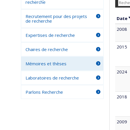
recherche
Recrutement pour des projets
Date
de recherche
2008
Expertises de recherche
2015
Chaires de recherche
Mémoires et thèses
2024
Laboratoires de recherche
Parlons Recherche
2018
2009