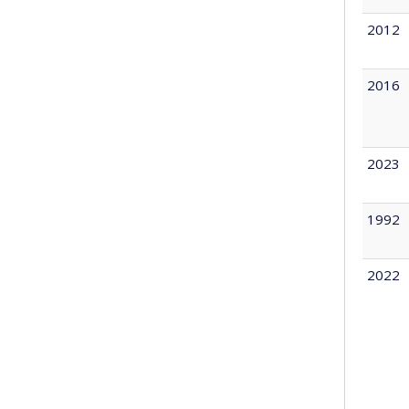
2012
2016
2023
1992
2022