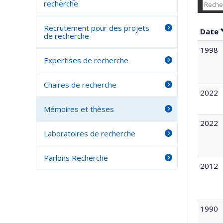
recherche
Recrutement pour des projets
Date
de recherche
1998
Expertises de recherche
Chaires de recherche
2022
Mémoires et thèses
2022
Laboratoires de recherche
Parlons Recherche
2012
1990