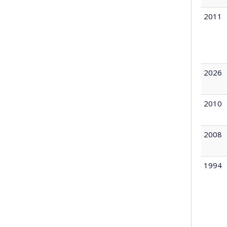
2011
2026
2010
2008
1994